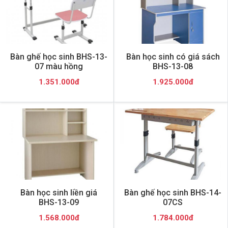
Bàn ghế học sinh BHS-13-
Bàn học sinh có giá sách
07 màu hồng
BHS-13-08
1.351.000đ
1.925.000đ
Bàn học sinh liền giá
Bàn ghế học sinh BHS-14-
BHS-13-09
07CS
1.568.000đ
1.784.000đ