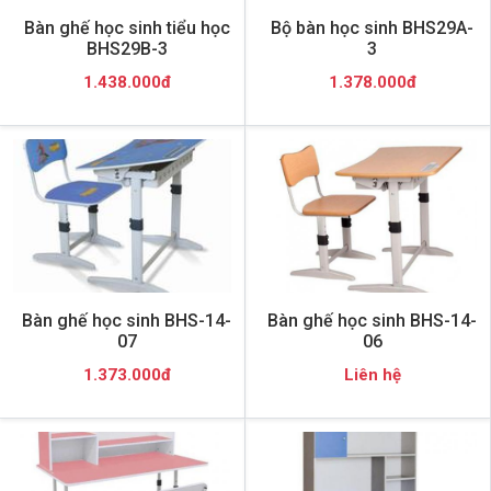
Bàn ghế học sinh tiểu học
Bộ bàn học sinh BHS29A-
BHS29B-3
3
1.438.000đ
1.378.000đ
Bàn ghế học sinh BHS-14-
Bàn ghế học sinh BHS-14-
07
06
1.373.000đ
Liên hệ