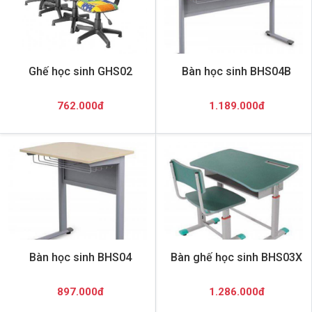
Ghế học sinh GHS02
Bàn học sinh BHS04B
762.000đ
1.189.000đ
Bàn học sinh BHS04
Bàn ghế học sinh BHS03X
897.000đ
1.286.000đ