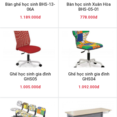
Bàn ghế học sinh BHS-13-
Bàn học sinh Xuân Hòa
06A
BHS-05-01
1.189.000đ
778.000đ
Ghế học sinh gia đình
Ghế học sinh gia đình
GHS05
GHS04
1.005.000đ
1.092.000đ