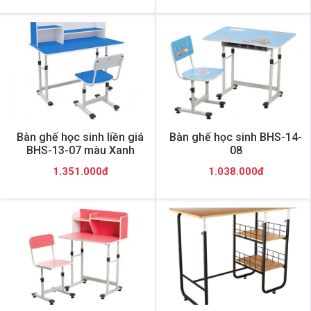
Bàn ghế học sinh liền giá
Bàn ghế học sinh BHS-14-
BHS-13-07 màu Xanh
08
1.351.000đ
1.038.000đ