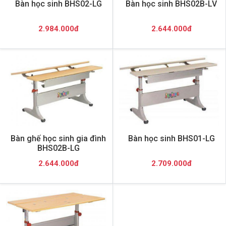
Bàn học sinh BHS02-LG
Bàn học sinh BHS02B-LV
2.984.000đ
2.644.000đ
Bàn ghế học sinh gia đình
Bàn học sinh BHS01-LG
BHS02B-LG
2.644.000đ
2.709.000đ