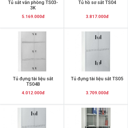
Tủ sắt văn phòng TS03-
Tủ hồ sơ sắt TS04
3K
5.169.000đ
3.817.000đ
Tủ đựng tài liệu sắt
Tủ đựng tài liệu sắt TS05
TS04B
4.012.000đ
3.709.000đ