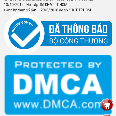
13/10/2015 - Nơi cấp: Sở KHĐT TPHCM
Đăng ký thay đổi lần 1 :29/8/2016 do sở KHĐT TPHCM