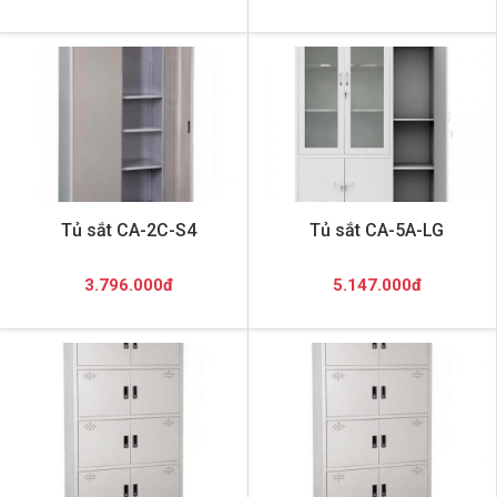
Tủ sắt CA-2C-S4
Tủ sắt CA-5A-LG
3.796.000đ
5.147.000đ