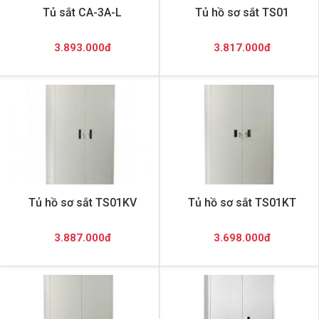
Tủ sắt CA-3A-L
Tủ hồ sơ sắt TS01
3.893.000đ
3.817.000đ
Tủ hồ sơ sắt TS01KV
Tủ hồ sơ sắt TS01KT
3.887.000đ
3.698.000đ