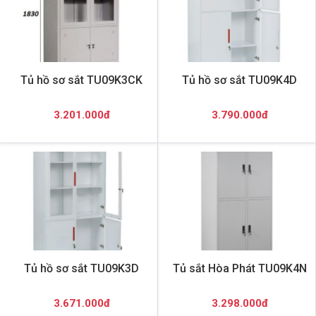
Tủ hồ sơ sắt TU09K3CK
Tủ hồ sơ sắt TU09K4D
3.201.000đ
3.790.000đ
Tủ hồ sơ sắt TU09K3D
Tủ sắt Hòa Phát TU09K4N
3.671.000đ
3.298.000đ