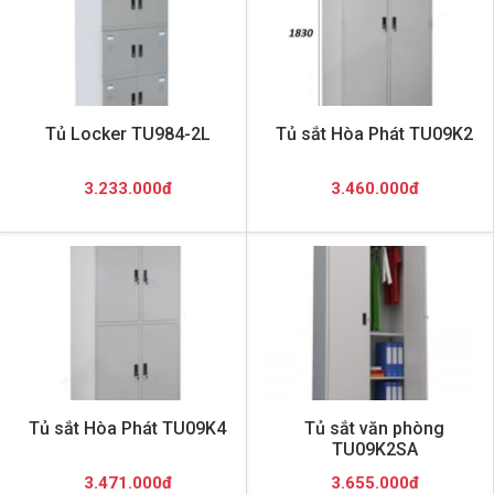
Tủ Locker TU984-2L
Tủ sắt Hòa Phát TU09K2
3.233.000đ
3.460.000đ
Tủ sắt Hòa Phát TU09K4
Tủ sắt văn phòng
TU09K2SA
3.471.000đ
3.655.000đ