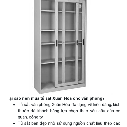
Tại sao nên mua tủ sắt Xuân Hòa cho văn phòng?
Tủ sắt văn phòng Xuân Hòa đa dạng về kiểu dáng, kích
thước để khách hàng lựa chọn theo yêu cầu của cơ
quan, công ty
Tủ sắt bền đẹp nhờ sử dụng nguồn chất liệu thép cao