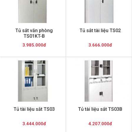
Tủ sắt văn phòng
Tủ sắt tài liệu TS02
TS01KT-B
3.985.000đ
3.666.000đ
Tủ tài liệu sắt TS03
Tủ tài liệu sắt TS03B
3.444.000đ
4.207.000đ