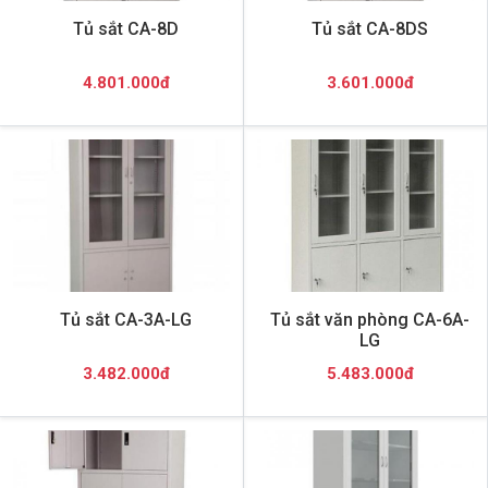
Tủ sắt CA-8D
Tủ sắt CA-8DS
4.801.000đ
3.601.000đ
Tủ sắt CA-3A-LG
Tủ sắt văn phòng CA-6A-
LG
3.482.000đ
5.483.000đ