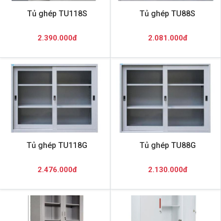
Tủ ghép TU118S
Tủ ghép TU88S
2.390.000đ
2.081.000đ
Tủ ghép TU118G
Tủ ghép TU88G
2.476.000đ
2.130.000đ