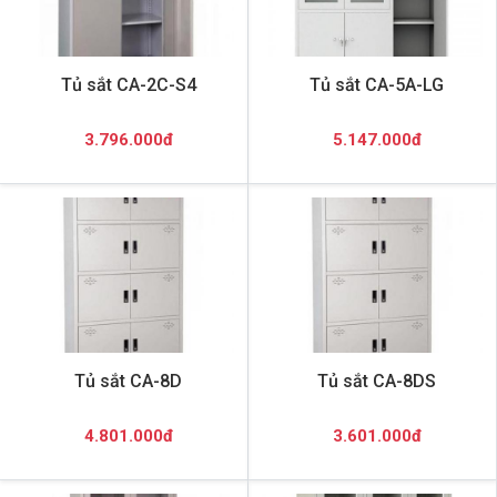
Tủ sắt CA-2C-S4
Tủ sắt CA-5A-LG
3.796.000đ
5.147.000đ
Tủ sắt CA-8D
Tủ sắt CA-8DS
4.801.000đ
3.601.000đ