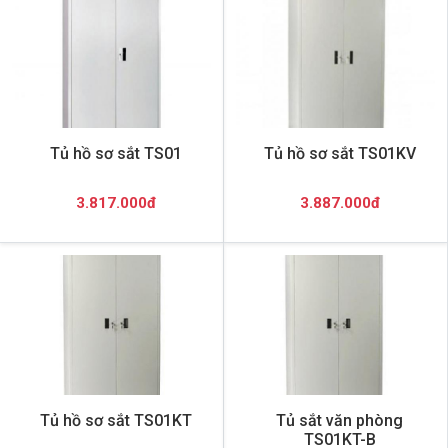
Tủ hồ sơ sắt TS01
Tủ hồ sơ sắt TS01KV
3.817.000đ
3.887.000đ
Tủ hồ sơ sắt TS01KT
Tủ sắt văn phòng
TS01KT-B