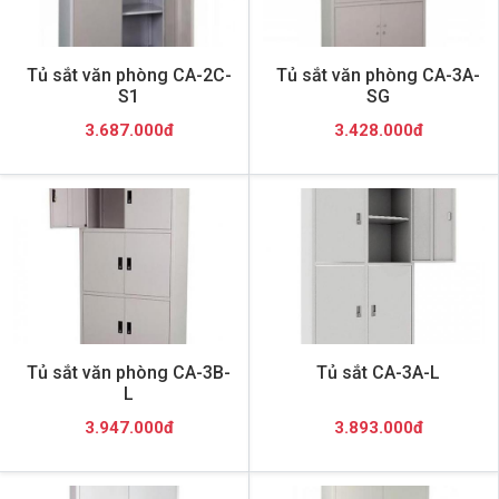
Tủ sắt văn phòng CA-2C-
Tủ sắt văn phòng CA-3A-
S1
SG
3.687.000đ
3.428.000đ
Tủ sắt văn phòng CA-3B-
Tủ sắt CA-3A-L
L
3.947.000đ
3.893.000đ