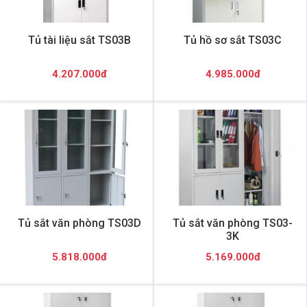
Tủ tài liệu sắt TS03B
Tủ hồ sơ sắt TS03C
4.207.000đ
4.985.000đ
Tủ sắt văn phòng TS03D
Tủ sắt văn phòng TS03-
3K
5.818.000đ
5.169.000đ