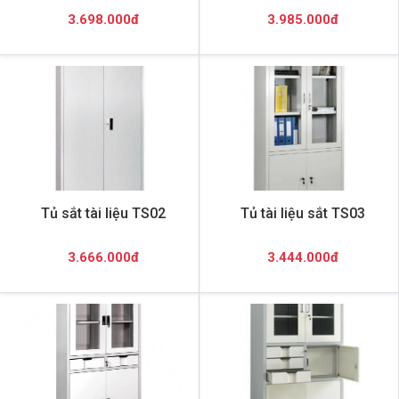
3.698.000đ
3.985.000đ
Tủ sắt tài liệu TS02
Tủ tài liệu sắt TS03
3.666.000đ
3.444.000đ