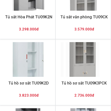
Tủ sắt Hòa Phát TU09K2N
Tủ sắt văn phòng TU09CK
3.298.000đ
3.579.000đ
Tủ hồ sơ sắt TU09K2D
Tủ hồ sơ sắt TU09K3PCK
3.823.000đ
2.736.000đ