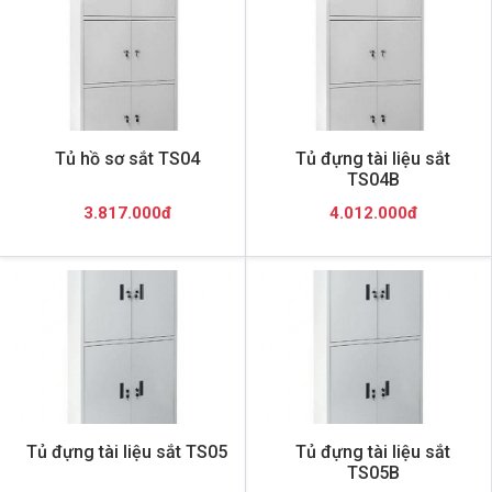
Tủ hồ sơ sắt TS04
Tủ đựng tài liệu sắt
TS04B
3.817.000đ
4.012.000đ
Tủ đựng tài liệu sắt TS05
Tủ đựng tài liệu sắt
TS05B