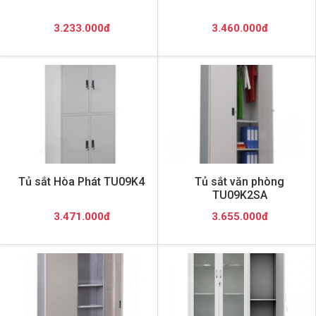
3.233.000đ
3.460.000đ
Tủ sắt Hòa Phát TU09K4
Tủ sắt văn phòng
TU09K2SA
3.471.000đ
3.655.000đ