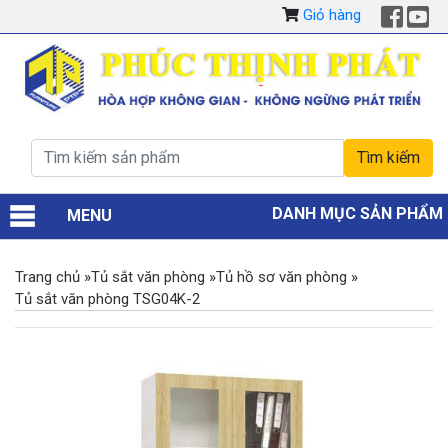
Giỏ hàng
DANH MỤC SẢN PHẨM
MENU
Trang chủ
»
Tủ sắt văn phòng
»
Tủ hồ sơ văn phòng
»
Tủ sắt văn phòng TSG04K-2