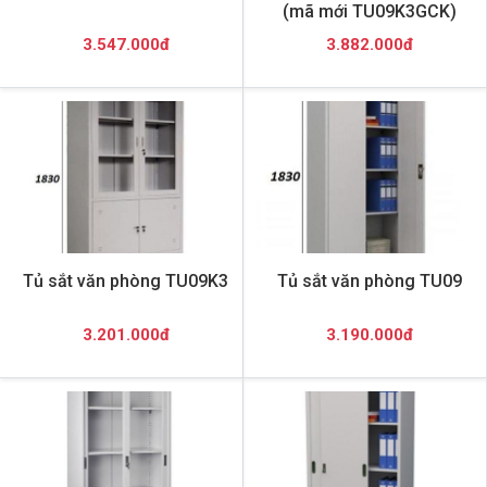
(mã mới TU09K3GCK)
3.547.000đ
3.882.000đ
Tủ sắt văn phòng TU09K3
Tủ sắt văn phòng TU09
3.201.000đ
3.190.000đ