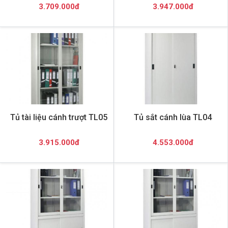
3.709.000đ
3.947.000đ
Tủ tài liệu cánh trượt TL05
Tủ sắt cánh lùa TL04
3.915.000đ
4.553.000đ