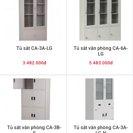
Tủ sắt CA-3A-LG
Tủ sắt văn phòng CA-6A-
LG
3.482.000đ
5.483.000đ
Tủ sắt văn phòng CA-3B-
Tủ sắt văn phòng CA-3A-