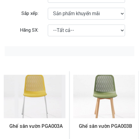
Sắp xếp:
Hãng SX:
Ghế sân vườn PGA003A
Ghế sân vườn PGA003B