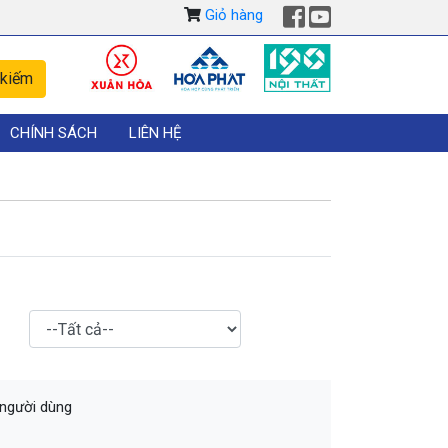
Giỏ hàng
CHÍNH SÁCH
LIÊN HỆ
 người dùng