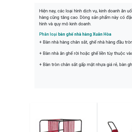
Hiện nay, các loại hình dịch vụ, kinh doanh ăn 
hàng cũng tăng cao. Dòng sản phẩm này có đặc 
hình và quy mô kinh doanh.
Phân loại
bàn ghế nhà hàng Xuân Hòa
+ Bàn nhà hàng chân sắt, ghế nhà hàng đầu tròn, 
+ Bàn nhà ăn ghế rời hoặc ghế liền tùy thuộc v
+ Bàn tròn chân sắt gấp mặt nhựa giá rẻ, bàn g