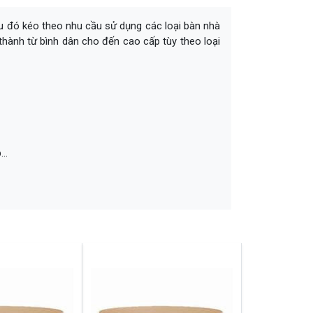
iều đó kéo theo nhu cầu sử dụng các loại bàn nhà
hành từ bình dân cho đến cao cấp tùy theo loại
..