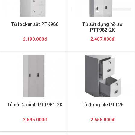
Tủ locker sắt PTK986
Tủ sắt đựng hồ sơ
PTT982-2K
2.190.000đ
2.487.000đ
Tủ sắt 2 cánh PTT981-2K
Tủ đựng file PTT2F
2.595.000đ
2.655.000đ