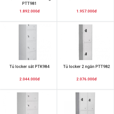
PTT981
1.892.000đ
1.957.000đ
Tủ locker sắt PTK984
Tủ locker 2 ngăn PTT982
2.044.000đ
2.076.000đ