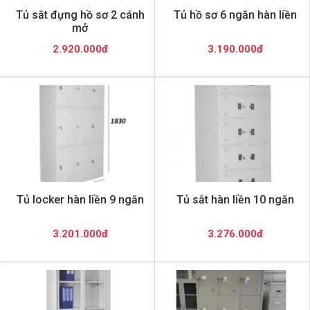
Tủ sắt đựng hồ sơ 2 cánh
Tủ hồ sơ 6 ngăn hàn liền
mở
2.920.000đ
3.190.000đ
Tủ locker hàn liền 9 ngăn
Tủ sắt hàn liền 10 ngăn
3.201.000đ
3.276.000đ