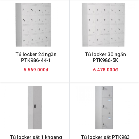
Tủ locker 24 ngăn
Tủ locker 30 ngăn
PTK986-4K-1
PTK986-5K
5.569.000đ
6.478.000đ
Tủ locker sắt 1 khoang
Tủ locker sắt PTK983