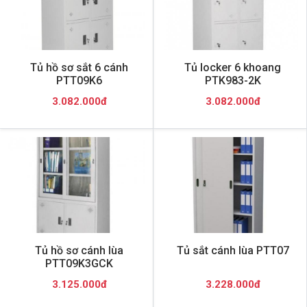
Tủ hồ sơ sắt 6 cánh
Tủ locker 6 khoang
PTT09K6
PTK983-2K
3.082.000đ
3.082.000đ
Tủ hồ sơ cánh lùa
Tủ sắt cánh lùa PTT07
PTT09K3GCK
3.125.000đ
3.228.000đ