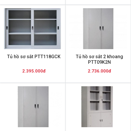
Tủ hồ sơ sắt PTT118GCK
Tủ hồ sơ sắt 2 khoang
PTT09K2N
2.395.000đ
2.736.000đ