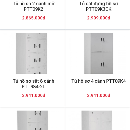
Tủ hồ sơ 2 cánh mở
Tủ sắt đựng hồ sơ
PTT09K2
PTT09K3CK
2.865.000đ
2.909.000đ
Tủ hồ sơ sắt 8 cánh
Tủ hồ sơ 4 cánh PTT09K4
PTT984-2L
2.941.000đ
2.941.000đ