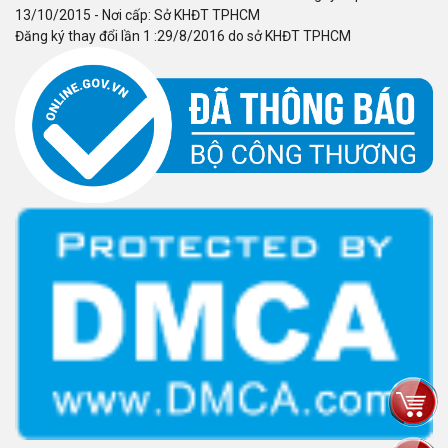
13/10/2015 - Nơi cấp: Sở KHĐT TPHCM
Đăng ký thay đổi lần 1 :29/8/2016 do sở KHĐT TPHCM