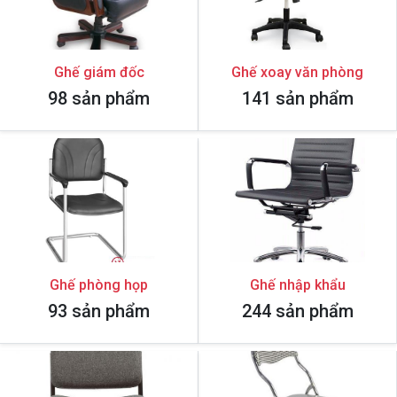
Ghế giám đốc
Ghế xoay văn phòng
98 sản phẩm
141 sản phẩm
Ghế phòng họp
Ghế nhập khẩu
93 sản phẩm
244 sản phẩm