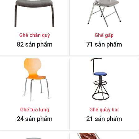
Ghế chân quỳ
Ghế gấp
82 sản phẩm
71 sản phẩm
Ghế tựa lưng
Ghế quầy bar
24 sản phẩm
21 sản phẩm