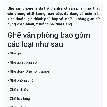
Ghế văn phòng là đã trở thành một sản phẩm nội thất
văn phòng chất lượng, cao cấp, đa dạng về mẫu mã,
kích thước, giá thành phù hợp với nhiều không gian sử
dụng khác nhau, ý tưởng nội thất riêng.
Ghế văn phòng bao gồm
các loại như sau:
- Ghế gấp
- Ghế uốn cong sơn
- Ghế đôn- Ghế hội trường
- Ghế phòng chờ
- Ghế xích đu
- Ghế tựa lưng