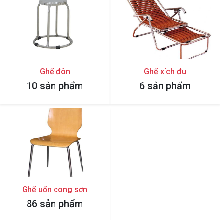
Ghế đôn
Ghế xích đu
10 sản phẩm
6 sản phẩm
Ghế uốn cong sơn
86 sản phẩm