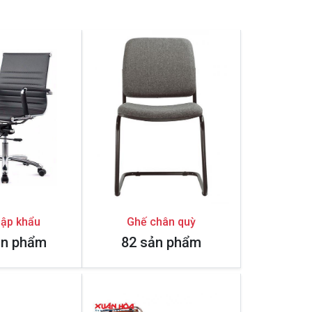
ập khẩu
Ghế chân quỳ
ản phẩm
82 sản phẩm