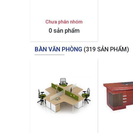
Chưa phân nhóm
0 sản phẩm
BÀN VĂN PHÒNG
(319 SẢN PHẨM)