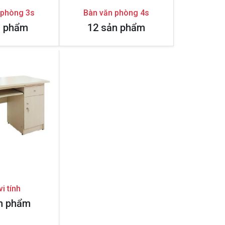
 phòng 3s
Bàn văn phòng 4s
n phẩm
12 sản phẩm
vi tính
n phẩm