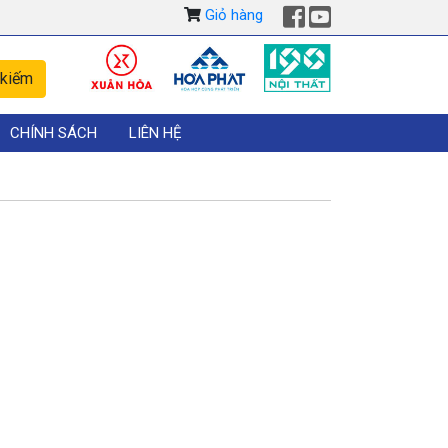
Giỏ hàng
CHÍNH SÁCH
LIÊN HỆ