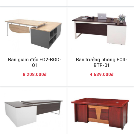
Bàn giám đốc FO2-BGD-
Bàn trưởng phòng FO3-
01
BTP-01
8.208.000đ
4.639.000đ