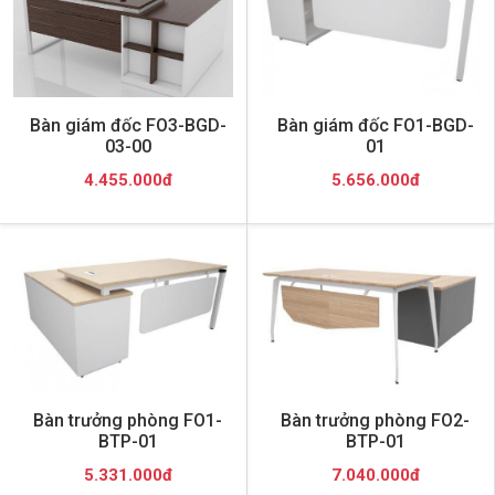
Bàn giám đốc FO3-BGD-
Bàn giám đốc FO1-BGD-
03-00
01
4.455.000đ
5.656.000đ
Bàn trưởng phòng FO1-
Bàn trưởng phòng FO2-
BTP-01
BTP-01
5.331.000đ
7.040.000đ