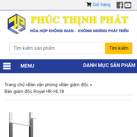
Giỏ hàng
DANH MỤC SẢN PHẨM
MENU
Trang chủ
»
Bàn văn phòng
»
Bàn giám đốc
»
Bàn giám đốc Royal HR-HL18