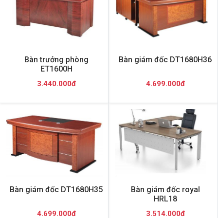
Bàn trưởng phòng
Bàn giám đốc DT1680H36
ET1600H
3.440.000đ
4.699.000đ
Bàn giám đốc DT1680H35
Bàn giám đốc royal
HRL18
4.699.000đ
3.514.000đ