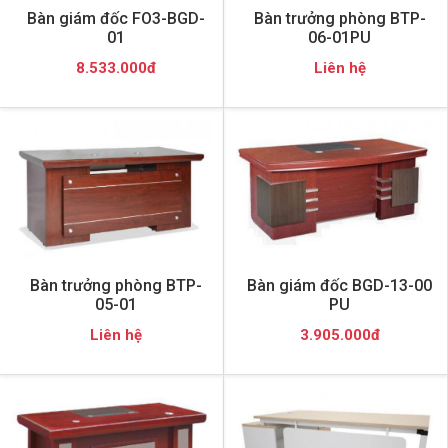
Bàn giám đốc FO3-BGD-
Bàn trưởng phòng BTP-
01
06-01PU
8.533.000đ
Liên hệ
Bàn trưởng phòng BTP-
Bàn giám đốc BGD-13-00
05-01
PU
Liên hệ
3.905.000đ