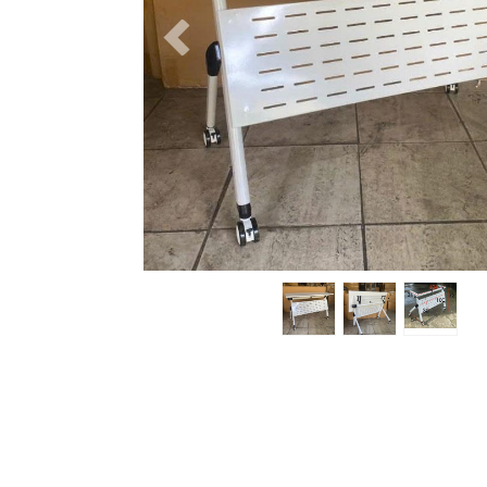
Previous