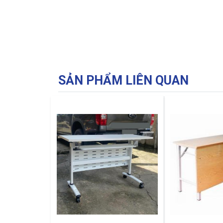
SẢN PHẨM LIÊN QUAN