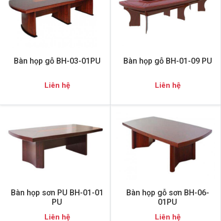
Bàn họp gỗ BH-03-01PU
Bàn họp gỗ BH-01-09 PU
Liên hệ
Liên hệ
Bàn họp sơn PU BH-01-01
Bàn họp gỗ sơn BH-06-
PU
01PU
Liên hệ
Liên hệ