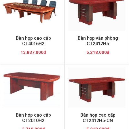
Bàn họp cao cấp
Bàn họp văn phòng
CT4016H2
CT2412H5
13.837.000đ
5.218.000đ
Bàn họp cao cấp
Bàn họp cao cấp
CT2010H2
CT2412H5-CN