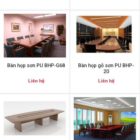
Bàn họp sơn PU BHP-G68
Bàn họp gỗ sơn PU BHP-
20
Liên hệ
Liên hệ