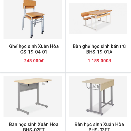
Ghế học sinh Xuân Hòa
Bàn ghế học sinh bán trú
GS-19-04-01
BHS-19-01A
248.000đ
1.189.000đ
Bàn học sinh Xuân Hòa
Bàn học sinh Xuân Hòa
BHS-02FT
BHS-03FT