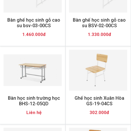
Bàn ghế học sinh gỗ cao
Bàn ghế học sinh gỗ cao
su bsv-03-00CS
su BSV-02-00CS
1.460.000đ
1.330.000đ
Bàn học sinh trường học
Ghế học sinh Xuân Hòa
BHS-12-05QD
GS-19-04CS
Liên hệ
302.000đ