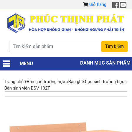
Giỏ hàng
DANH MỤC SẢN PHẨM
MENU
Trang chủ
»
Bàn ghế trường học
»
Bàn ghế học sinh trường học
»
Bàn sinh viên BSV 102T