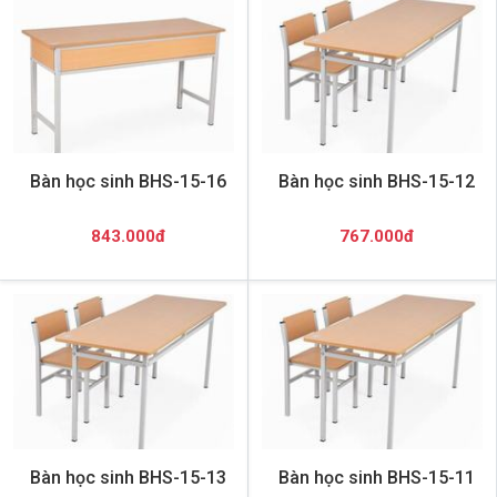
Bàn học sinh BHS-15-16
Bàn học sinh BHS-15-12
843.000đ
767.000đ
Bàn học sinh BHS-15-13
Bàn học sinh BHS-15-11