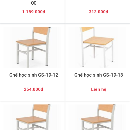
00
1.189.000đ
313.000đ
Ghế học sinh GS-19-12
Ghế học sinh GS-19-13
254.000đ
Liên hệ