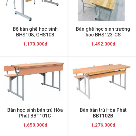
Bộ bàn ghế học sinh
Bàn ghế học sinh trường
BHS108, GHS108
học BHS123-CS
1.170.000đ
1.492.000đ
Bàn học sinh bán trú Hòa
Bàn bán trú Hòa Phát
Phát BBT101C
BBT102B
1.650.000đ
1.276.000đ