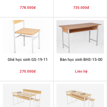
778.000đ
735.000đ
Ghế học sinh GS-19-11
Bàn học sinh BHS-15-00
270.000đ
Liên hệ