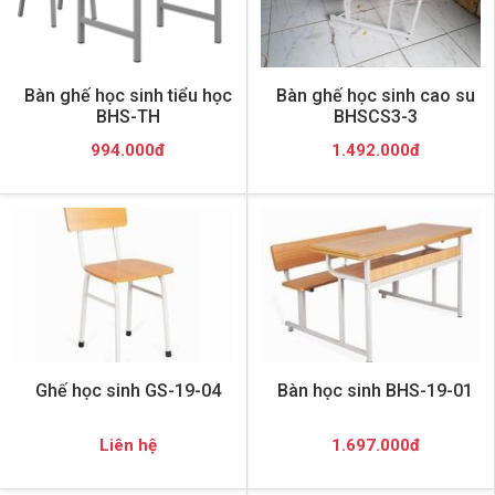
Bàn ghế học sinh tiểu học
Bàn ghế học sinh cao su
BHS-TH
BHSCS3-3
994.000đ
1.492.000đ
Ghế học sinh GS-19-04
Bàn học sinh BHS-19-01
Liên hệ
1.697.000đ