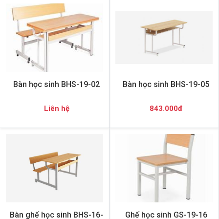
Bàn học sinh BHS-19-02
Bàn học sinh BHS-19-05
Liên hệ
843.000đ
Bàn ghế học sinh BHS-16-
Ghế học sinh GS-19-16