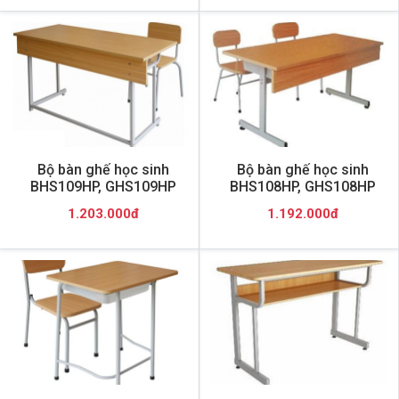
Bộ bàn ghế học sinh
Bộ bàn ghế học sinh
BHS109HP, GHS109HP
BHS108HP, GHS108HP
1.203.000đ
1.192.000đ