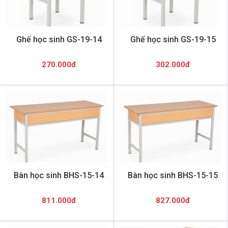
Ghế học sinh GS-19-14
Ghế học sinh GS-19-15
270.000đ
302.000đ
Bàn học sinh BHS-15-14
Bàn học sinh BHS-15-15
811.000đ
827.000đ