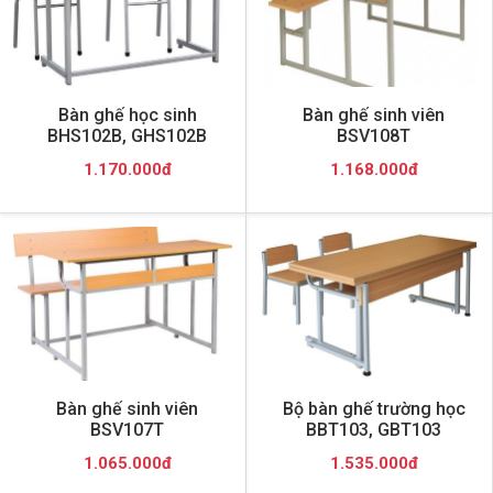
Bàn ghế học sinh
Bàn ghế sinh viên
BHS102B, GHS102B
BSV108T
1.170.000đ
1.168.000đ
Bàn ghế sinh viên
Bộ bàn ghế trường học
BSV107T
BBT103, GBT103
1.065.000đ
1.535.000đ