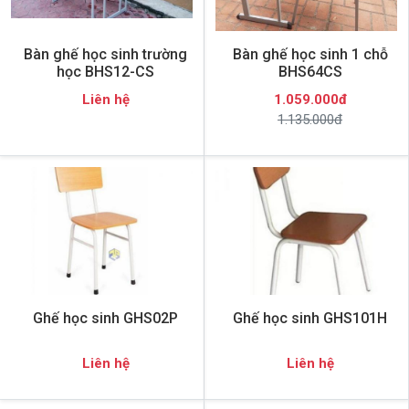
Bàn ghế học sinh trường
Bàn ghế học sinh 1 chỗ
học BHS12-CS
BHS64CS
Liên hệ
1.059.000đ
1.135.000đ
Ghế học sinh GHS02P
Ghế học sinh GHS101H
Liên hệ
Liên hệ