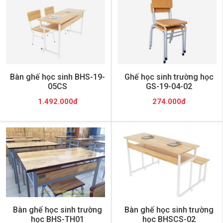
Bàn ghế học sinh BHS-19-
Ghế học sinh trường học
05CS
GS-19-04-02
1.492.000đ
274.000đ
Bàn ghế học sinh trường
Bàn ghế học sinh trường
học BHS-TH01
học BHSCS-02