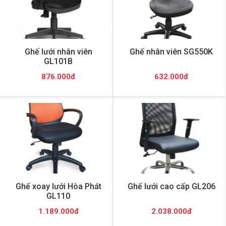
Ghế lưới nhân viên
Ghế nhân viên SG550K
GL101B
876.000đ
632.000đ
Ghế xoay lưới Hòa Phát
Ghế lưới cao cấp GL206
GL110
1.189.000đ
2.038.000đ