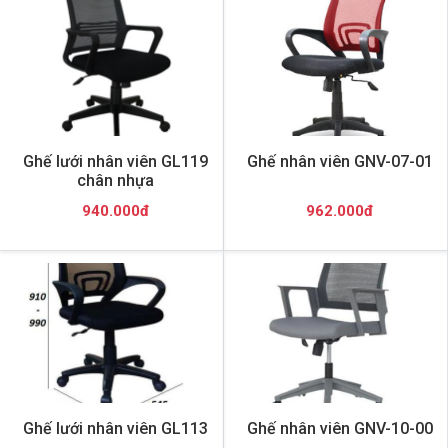
Ghế lưới nhân viên GL119
Ghế nhân viên GNV-07-01
chân nhựa
940.000đ
962.000đ
Ghế lưới nhân viên GL113
Ghế nhân viên GNV-10-00