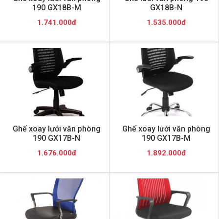
190 GX18B-M
GX18B-N
1.741.000đ
1.535.000đ
Ghế xoay lưới văn phòng
Ghế xoay lưới văn phòng
190 GX17B-N
190 GX17B-M
1.676.000đ
1.892.000đ