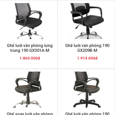
Ghế lưới văn phòng lưng
Ghế lưới văn phòng 190
trung 190 GX301A-M
GX209B-M
1.860.000đ
1.914.000đ
Ghế xoay lưới văn phòng
Ghế lưới văn phòng 190