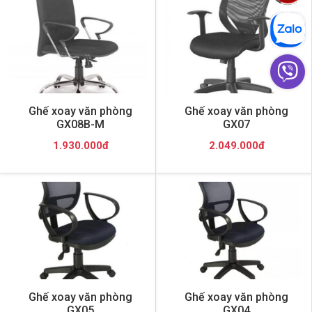
Ghế xoay văn phòng
Ghế xoay văn phòng
GX08B-M
GX07
1.930.000đ
2.049.000đ
Ghế xoay văn phòng
Ghế xoay văn phòng
GX05
GX04