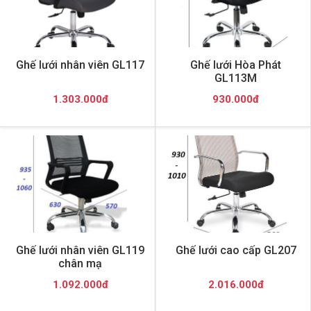
Ghế lưới nhân viên GL117
Ghế lưới Hòa Phát
GL113M
1.303.000đ
930.000đ
Ghế lưới nhân viên GL119
Ghế lưới cao cấp GL207
chân mạ
1.092.000đ
2.016.000đ