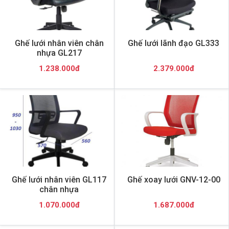
Ghế lưới nhân viên chân
Ghế lưới lãnh đạo GL333
nhựa GL217
1.238.000đ
2.379.000đ
Ghế lưới nhân viên GL117
Ghế xoay lưới GNV-12-00
chân nhựa
1.070.000đ
1.687.000đ