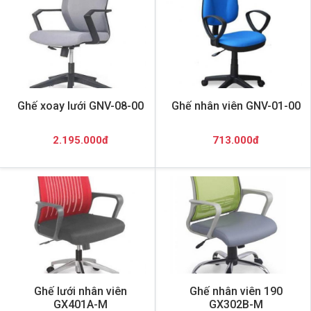
Ghế xoay lưới GNV-08-00
Ghế nhân viên GNV-01-00
2.195.000đ
713.000đ
Ghế lưới nhân viên
Ghế nhân viên 190
GX401A-M
GX302B-M