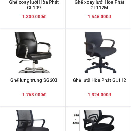
Ghế xoay lưới Hòa Phát
Ghế xoay lưới Hòa Phát
GL109
GL112M
1.330.000đ
1.546.000đ
Ghế lưng trung SG603
Ghế lưới Hòa Phát GL112
1.768.000đ
1.324.000đ