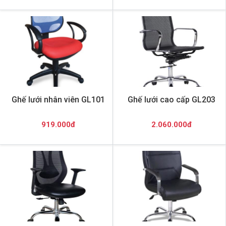
Ghế lưới nhân viên GL101
Ghế lưới cao cấp GL203
919.000đ
2.060.000đ