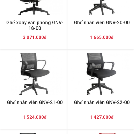
Ghế xoay văn phòng GNV-
Ghế nhân viên GNV-20-00
18-00
3.071.000đ
1.665.000đ
Ghế nhân viên GNV-21-00
Ghế nhân viên GNV-22-00
1.524.000đ
1.427.000đ