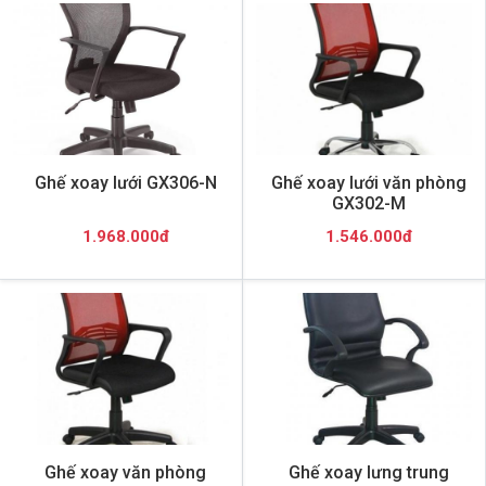
Ghế xoay lưới GX306-N
Ghế xoay lưới văn phòng
GX302-M
1.968.000đ
1.546.000đ
Ghế xoay văn phòng
Ghế xoay lưng trung