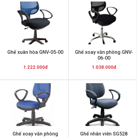
Ghế xuân hòa GNV-05-00
Ghế xoay văn phòng GNV-
06-00
1.222.000đ
1.038.000đ
Ghế xoay văn phòng
Ghế nhân viên SG528