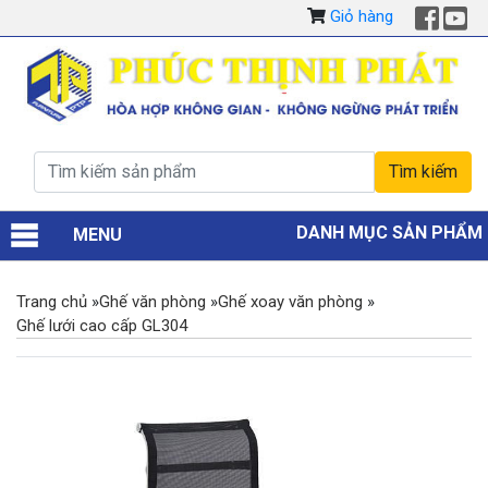
Giỏ hàng
DANH MỤC SẢN PHẨM
MENU
Trang chủ
»
Ghế văn phòng
»
Ghế xoay văn phòng
»
Ghế lưới cao cấp GL304