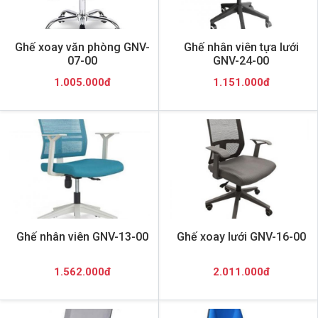
Ghế xoay văn phòng GNV-
Ghế nhân viên tựa lưới
07-00
GNV-24-00
1.005.000đ
1.151.000đ
Ghế nhân viên GNV-13-00
Ghế xoay lưới GNV-16-00
1.562.000đ
2.011.000đ