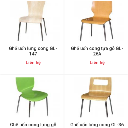
Ghế uốn lưng cong GL-
Ghế uốn cong tựa gỗ GL-
147
26A
Liên hệ
Liên hệ
Ghế uốn cong lưng gỗ
Ghế uốn lưng cong GL-36