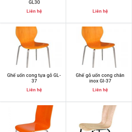
GL30
Liên hệ
Liên hệ
Ghế uốn cong tựa gỗ GL-
Ghế gỗ uốn cong chân
37
inox Gl-37
Liên hệ
Liên hệ