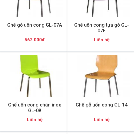
Ghế gỗ uốn cong GL-07A
Ghế uốn cong tựa gỗ GL-
07E
562.000đ
Liên hệ
Ghế uốn cong chân inox
Ghế gỗ uốn cong GL-14
GL-08
Liên hệ
Liên hệ