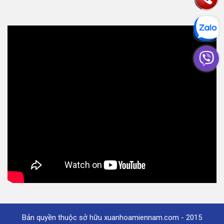
Bản quyền thuộc sở hữu xuanhoamiennam.com - 2015