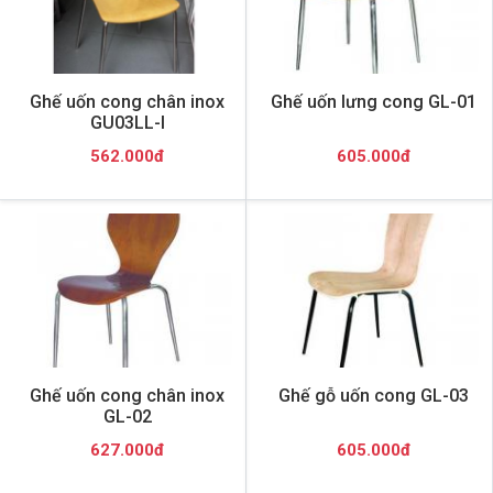
Ghế uốn cong chân inox
Ghế uốn lưng cong GL-01
GU03LL-I
562.000đ
605.000đ
Ghế uốn cong chân inox
Ghế gỗ uốn cong GL-03
GL-02
627.000đ
605.000đ