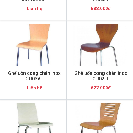
Liên hệ
638.000đ
Ghế uốn cong chân inox
Ghế uốn cong chân inox
GU03VL
GU02LL
Liên hệ
627.000đ