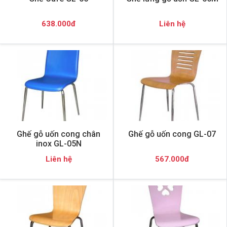
638.000đ
Liên hệ
Ghế gỗ uốn cong chân
Ghế gỗ uốn cong GL-07
inox GL-05N
Liên hệ
567.000đ