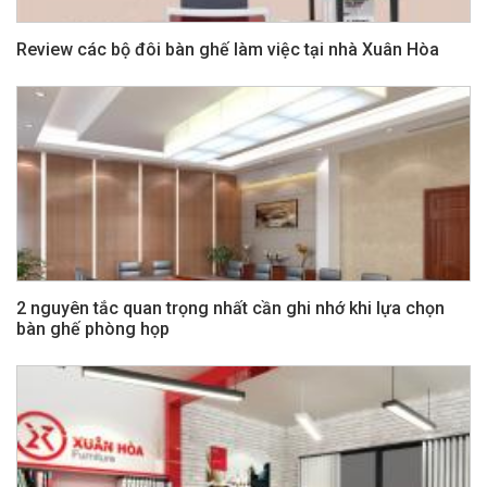
Review các bộ đôi bàn ghế làm việc tại nhà Xuân Hòa
2 nguyên tắc quan trọng nhất cần ghi nhớ khi lựa chọn
bàn ghế phòng họp