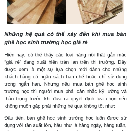
Những hệ quả có thể xảy đến khi mua bàn
ghế học sinh trường học giá rẻ
Hiện nay, có thể thấy các loại hàng nội thất gắn mác
“giá rẻ” đang xuất hiện tràn lan trên thị trường. Đây
được xem là một sự lựa chọn mới dành cho những
khách hàng có ngân sách hạn chế hoặc chỉ sử dụng
trong ngắn hạn. Nhưng nếu mua bàn ghế học sinh
trường học thì người mua phải cân nhắc kỹ lưỡng và
thận trọng trước khi đưa ra quyết định lựa chọn nếu
không muốn gặp phải những hệ quả không tốt như:
Đầu tiên, bàn ghế học sinh trường học luôn được sử
dụng với tần suất lớn, hầu như là hàng ngày, hàng tuần,