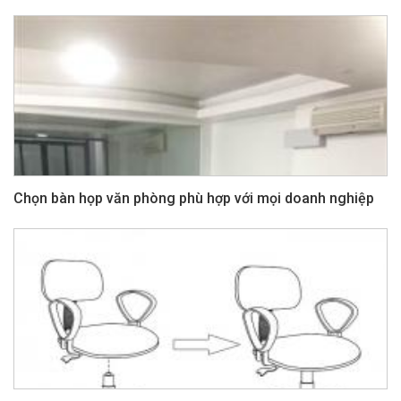
Chọn bàn họp văn phòng phù hợp với mọi doanh nghiệp