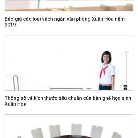
Báo giá các loại vách ngăn văn phòng Xuân Hòa năm
2019
Thông số về kích thước tiêu chuẩn của bàn ghế học sinh
Xuân Hòa