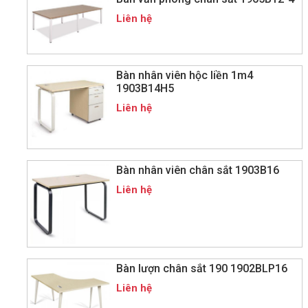
Liên hệ
Bàn nhân viên hộc liền 1m4
1903B14H5
Liên hệ
Bàn nhân viên chân sắt 1903B16
Liên hệ
Bàn lượn chân sắt 190 1902BLP16
Liên hệ