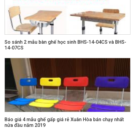
So sánh 2 mẫu bàn ghế học sinh BHS-14-04CS và BHS-
14-07CS
Báo giá 4 mẫu ghế gấp giá rẻ Xuân Hòa bán chạy nhất
nửa đầu năm 2019