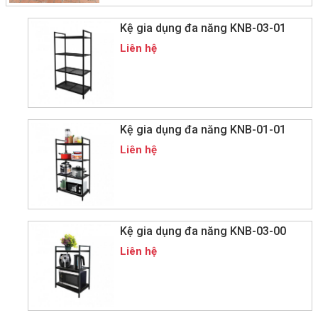
Kệ gia dụng đa năng KNB-03-01
Liên hệ
Kệ gia dụng đa năng KNB-01-01
Liên hệ
Kệ gia dụng đa năng KNB-03-00
Liên hệ