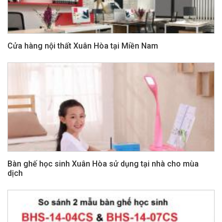
Cửa hàng nội thất Xuân Hòa tại Miền Nam
Bàn ghế học sinh Xuân Hòa sử dụng tại nhà cho mùa
dịch