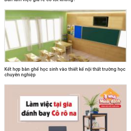
Kết hợp bàn ghế học sinh vào thiết kế nội thất trường học
chuyên nghiệp