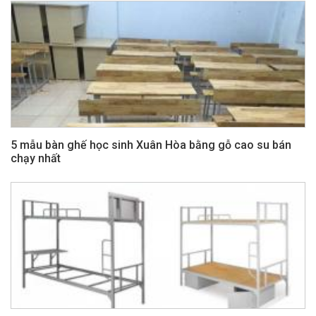
5 mẫu bàn ghế học sinh Xuân Hòa bằng gỗ cao su bán
chạy nhất