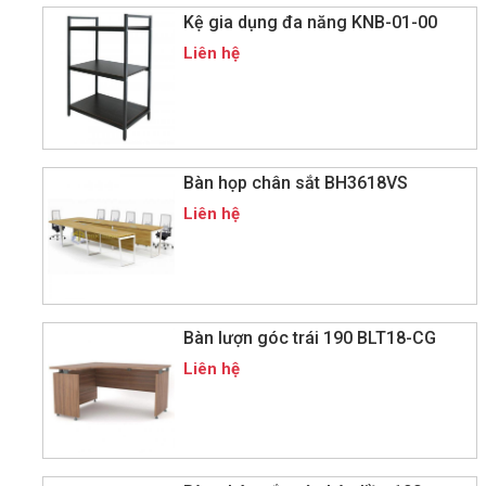
Kệ gia dụng đa năng KNB-01-00
Liên hệ
Bàn họp chân sắt BH3618VS
Liên hệ
Bàn lượn góc trái 190 BLT18-CG
Liên hệ