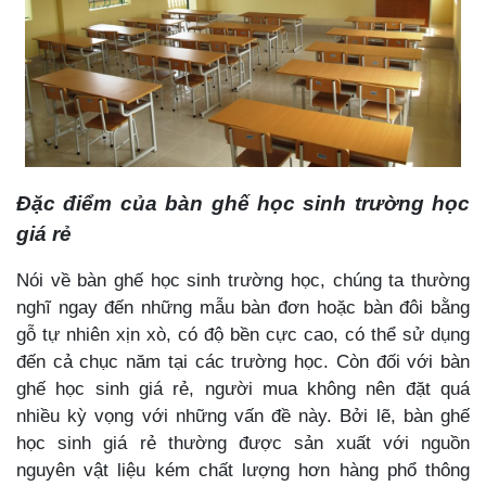
Đặc điểm của bàn ghế học sinh trường học
giá rẻ
Nói về bàn ghế học sinh trường học, chúng ta thường
nghĩ ngay đến những mẫu bàn đơn hoặc bàn đôi bằng
gỗ tự nhiên xịn xò, có độ bền cực cao, có thể sử dụng
đến cả chục năm tại các trường học. Còn đối với bàn
ghế học sinh giá rẻ, người mua không nên đặt quá
nhiều kỳ vọng với những vấn đề này. Bởi lẽ, bàn ghế
học sinh giá rẻ thường được sản xuất với nguồn
nguyên vật liệu kém chất lượng hơn hàng phổ thông