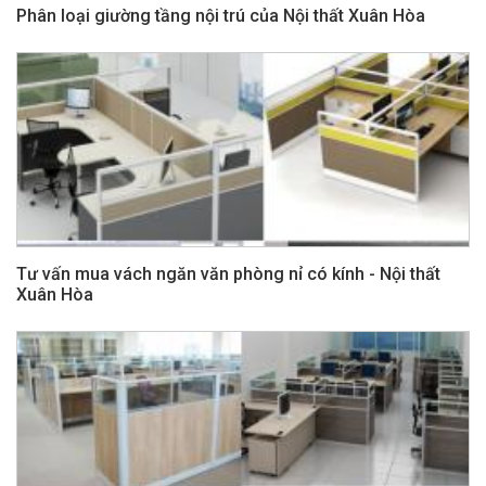
Phân loại giường tầng nội trú của Nội thất Xuân Hòa
Tư vấn mua vách ngăn văn phòng nỉ có kính - Nội thất
Xuân Hòa