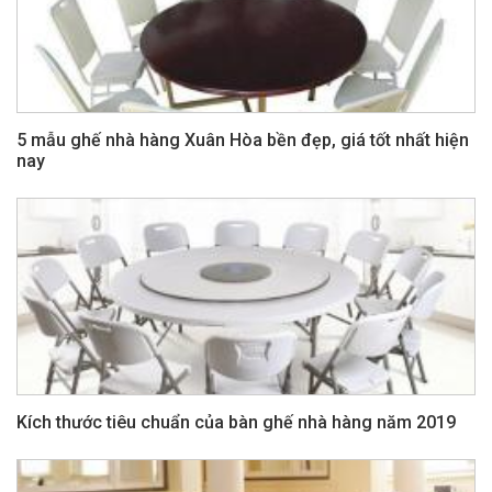
5 mẫu ghế nhà hàng Xuân Hòa bền đẹp, giá tốt nhất hiện
nay
Kích thước tiêu chuẩn của bàn ghế nhà hàng năm 2019