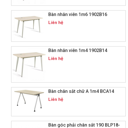
Bàn nhân viên 1m6 1902B16
Liên hệ
Bàn nhân viên 1m4 1902B14
Liên hệ
Bàn chân sắt chữ A 1m4 BCA14
Liên hệ
Bàn góc phải chân sắt 190 BLP18-