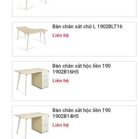
Bàn chân sắt chữ L 1902BLT16
Liên hệ
Bàn chân sắt hộc liền 190
1902B16H5
Liên hệ
Bàn chân sắt hộc liền 190
1902B14H5
Liên hệ