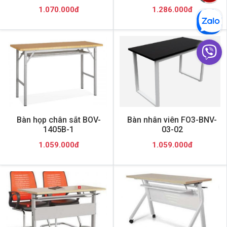
1.070.000đ
1.286.000đ
Bàn họp chân sắt BOV-
Bàn nhân viên FO3-BNV-
1405B-1
03-02
1.059.000đ
1.059.000đ