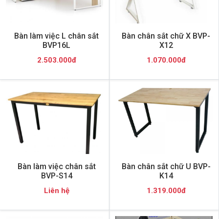
Bàn làm việc L chân sắt
Bàn chân sắt chữ X BVP-
BVP16L
X12
2.503.000đ
1.070.000đ
Bàn làm việc chân sắt
Bàn chân sắt chữ U BVP-
BVP-S14
K14
Liên hệ
1.319.000đ