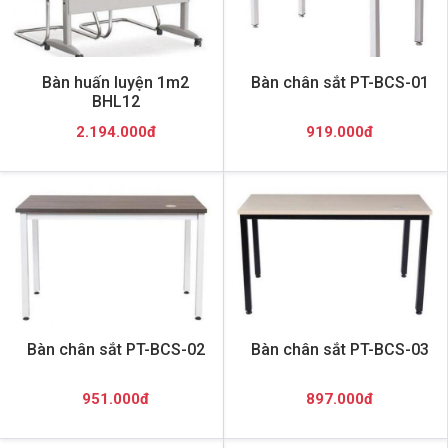
Bàn huấn luyện 1m2
Bàn chân sắt PT-BCS-01
BHL12
2.194.000đ
919.000đ
Bàn chân sắt PT-BCS-02
Bàn chân sắt PT-BCS-03
951.000đ
897.000đ