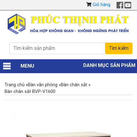
Giỏ hàng
DANH MỤC SẢN PHẨM
MENU
Trang chủ
»
Bàn văn phòng
»
Bàn chân sắt
»
Bàn chân sắt BVP-V1600