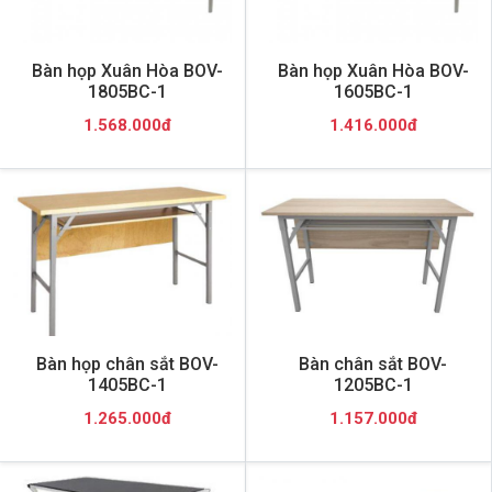
Bàn họp Xuân Hòa BOV-
Bàn họp Xuân Hòa BOV-
1805BC-1
1605BC-1
1.568.000đ
1.416.000đ
Bàn họp chân sắt BOV-
Bàn chân sắt BOV-
1405BC-1
1205BC-1
1.265.000đ
1.157.000đ