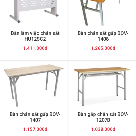
Bàn làm việc chân sắt
Bàn chân sắt gấp BOV-
HU12SC2
1408
1.411.000đ
1.265.000đ
Bàn chân sắt gấp BOV-
Bàn gấp chân sắt BOV-
1407
1207B
1.157.000đ
1.038.000đ