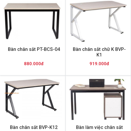
Bàn chân sắt PT-BCS-04
Bàn chân sắt chữ K BVP-
K1
880.000đ
919.000đ
Bàn chân sắt BVP-K12
Bàn làm việc chân sắt