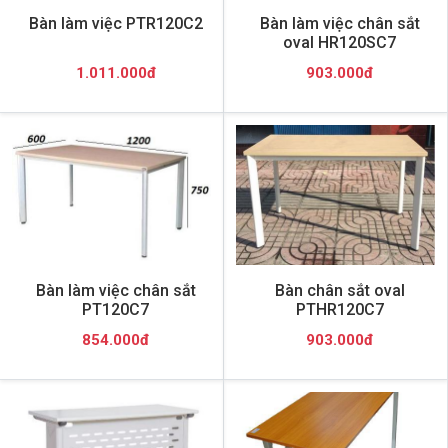
Bàn làm việc PTR120C2
Bàn làm việc chân sắt
oval HR120SC7
1.011.000đ
903.000đ
Bàn làm việc chân sắt
Bàn chân sắt oval
PT120C7
PTHR120C7
854.000đ
903.000đ