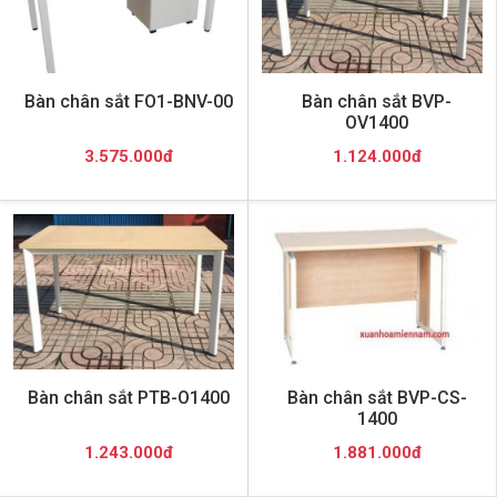
Bàn chân sắt FO1-BNV-00
Bàn chân sắt BVP-
OV1400
3.575.000đ
1.124.000đ
Bàn chân sắt PTB-O1400
Bàn chân sắt BVP-CS-
1400
1.243.000đ
1.881.000đ