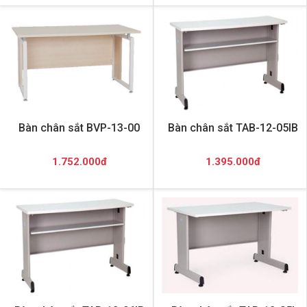
Bàn chân sắt BVP-13-00
Bàn chân sắt TAB-12-05IB
1.752.000đ
1.395.000đ