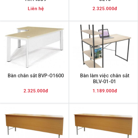
Liên hệ
2.325.000đ
Bàn chân sắt BVP-O1600
Bàn làm việc chân sắt
BLV-01-01
2.325.000đ
1.189.000đ