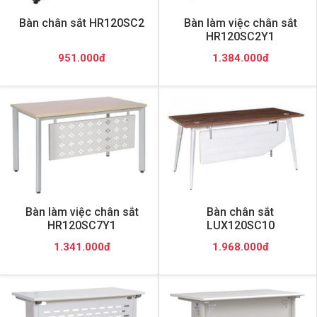
Bàn chân sắt HR120SC2
Bàn làm việc chân sắt
HR120SC2Y1
951.000đ
1.384.000đ
Bàn làm việc chân sắt
Bàn chân sắt
HR120SC7Y1
LUX120SC10
1.341.000đ
1.968.000đ