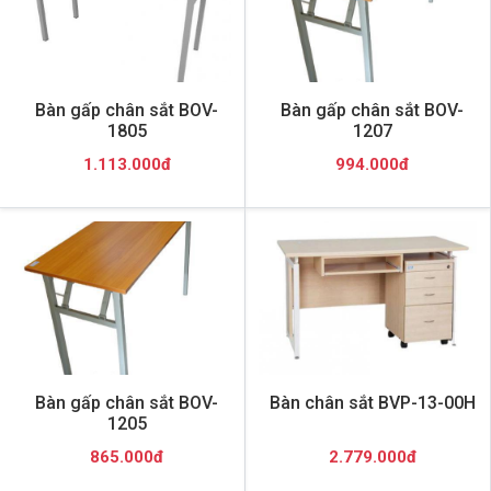
Bàn gấp chân sắt BOV-
Bàn gấp chân sắt BOV-
1805
1207
1.113.000đ
994.000đ
Bàn gấp chân sắt BOV-
Bàn chân sắt BVP-13-00H
1205
865.000đ
2.779.000đ