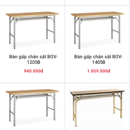
Bàn gấp chân sắt BOV-
Bàn gấp chân sắt BOV-
1205B
1405B
940.000đ
1.059.000đ