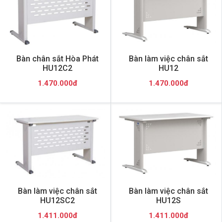
Bàn chân sắt Hòa Phát
Bàn làm việc chân sắt
HU12C2
HU12
1.470.000đ
1.470.000đ
Bàn làm việc chân sắt
Bàn làm việc chân sắt
HU12SC2
HU12S
1.411.000đ
1.411.000đ