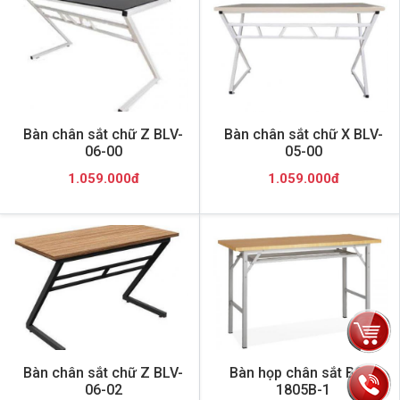
Bàn chân sắt chữ Z BLV-
Bàn chân sắt chữ X BLV-
06-00
05-00
1.059.000đ
1.059.000đ
Bàn chân sắt chữ Z BLV-
Bàn họp chân sắt BOV-
06-02
1805B-1