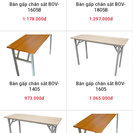
Bàn gấp chân sắt BOV-
Bàn gấp chân sắt BOV-
1605B
1805B
1.178.000đ
1.297.000đ
Bàn gấp chân sắt BOV-
Bàn gấp chân sắt BOV-
1405
1605
973.000đ
1.065.000đ