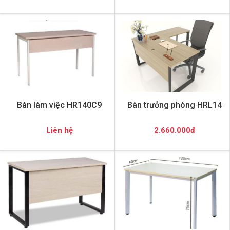
Bàn làm việc HR140C9
Bàn trưởng phòng HRL14
Liên hệ
2.660.000đ