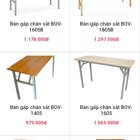
Bàn gấp chân sắt BOV-
Bàn gấp chân sắt BOV-
1605B
1805B
1.178.000đ
1.297.000đ
Bàn gấp chân sắt BOV-
Bàn gấp chân sắt BOV-
1405
1605
973.000đ
1.065.000đ