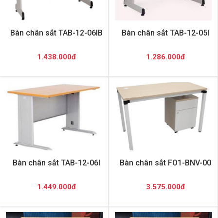
Bàn chân sắt TAB-12-06IB
Bàn chân sắt TAB-12-05I
1.438.000đ
1.286.000đ
Bàn chân sắt TAB-12-06I
Bàn chân sắt FO1-BNV-00
1.449.000đ
3.575.000đ