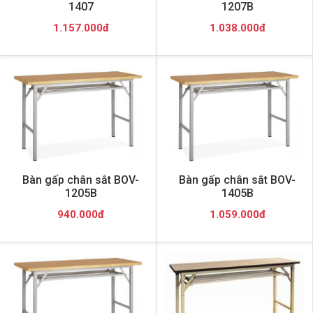
1407
1207B
1.157.000đ
1.038.000đ
Bàn gấp chân sắt BOV-
Bàn gấp chân sắt BOV-
1205B
1405B
940.000đ
1.059.000đ