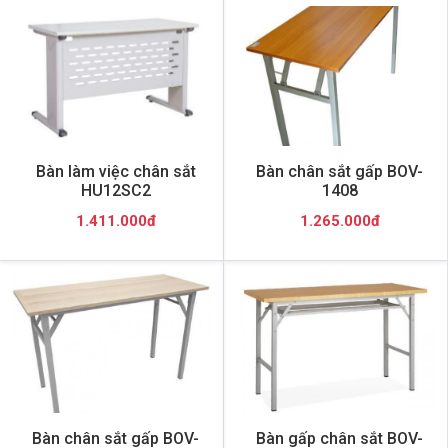
Bàn làm việc chân sắt
Bàn chân sắt gấp BOV-
HU12SC2
1408
1.411.000đ
1.265.000đ
Bàn chân sắt gấp BOV-
Bàn gấp chân sắt BOV-