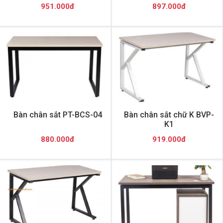
951.000đ
897.000đ
Bàn chân sắt PT-BCS-04
Bàn chân sắt chữ K BVP-
K1
880.000đ
919.000đ