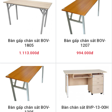
Bàn gấp chân sắt BOV-
Bàn gấp chân sắt BOV-
1805
1207
1.113.000đ
994.000đ
Bàn gấp chân sắt BOV-
Bàn chân sắt BVP-13-00H