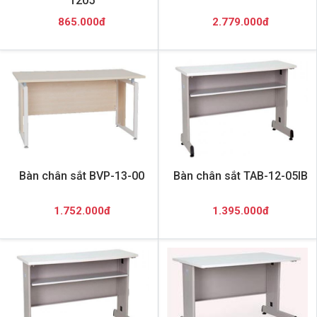
1205
865.000đ
2.779.000đ
Bàn chân sắt BVP-13-00
Bàn chân sắt TAB-12-05IB
1.752.000đ
1.395.000đ