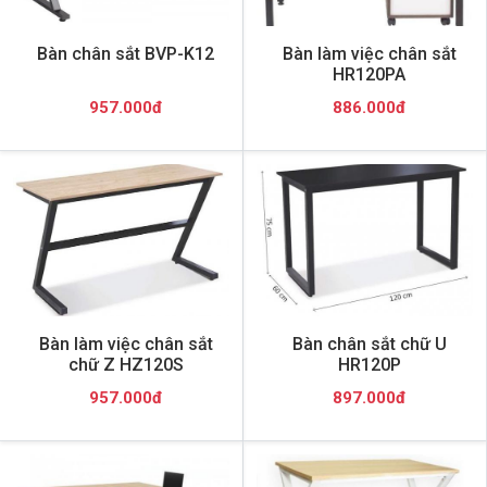
Bàn chân sắt BVP-K12
Bàn làm việc chân sắt
HR120PA
957.000đ
886.000đ
Bàn làm việc chân sắt
Bàn chân sắt chữ U
chữ Z HZ120S
HR120P
957.000đ
897.000đ