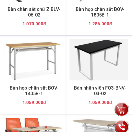
Bàn chân sắt chữ Z BLV-
Bàn họp chân sắt BOV-
06-02
1805B-1
1.070.000đ
1.286.000đ
Bàn họp chân sắt BOV-
Bàn nhân viên FO3-BNV-
1405B-1
03-02
1.059.000đ
1.059.000đ