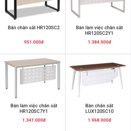
Bàn chân sắt HR120SC2
Bàn làm việc chân sắt
HR120SC2Y1
951.000đ
1.384.000đ
Bàn làm việc chân sắt
Bàn chân sắt
HR120SC7Y1
LUX120SC10
1.341.000đ
1.968.000đ