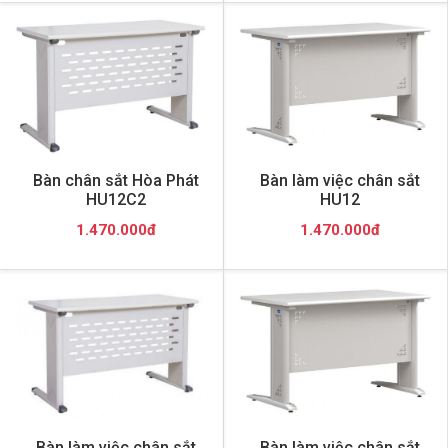
Bàn chân sắt Hòa Phát
Bàn làm việc chân sắt
HU12C2
HU12
1.470.000đ
1.470.000đ
Bàn làm việc chân sắt
Bàn làm việc chân sắt