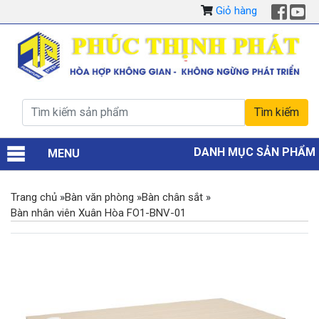
Giỏ hàng
DANH MỤC SẢN PHẨM
MENU
Trang chủ
»
Bàn văn phòng
»
Bàn chân sắt
»
Bàn nhân viên Xuân Hòa FO1-BNV-01