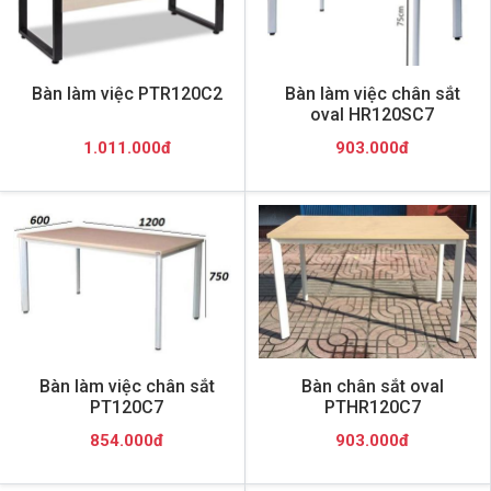
Bàn làm việc PTR120C2
Bàn làm việc chân sắt
oval HR120SC7
1.011.000đ
903.000đ
Bàn làm việc chân sắt
Bàn chân sắt oval
PT120C7
PTHR120C7
854.000đ
903.000đ