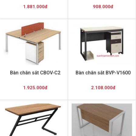
1.881.000đ
908.000đ
Bàn chân sắt CBOV-C2
Bàn chân sắt BVP-V1600
1.925.000đ
2.108.000đ