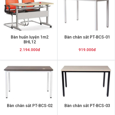
Bàn huấn luyện 1m2
Bàn chân sắt PT-BCS-01
BHL12
2.194.000đ
919.000đ
Bàn chân sắt PT-BCS-02
Bàn chân sắt PT-BCS-03