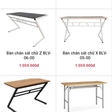
Bàn chân sắt chữ Z BLV-
Bàn chân sắt chữ X BLV-
06-00
05-00
1.059.000đ
1.059.000đ