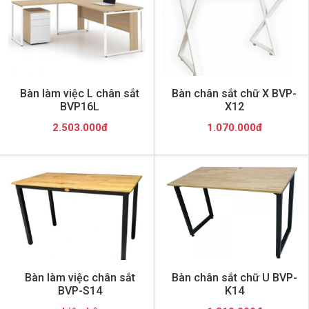
Bàn làm việc L chân sắt
Bàn chân sắt chữ X BVP-
BVP16L
X12
2.503.000đ
1.070.000đ
Bàn làm việc chân sắt
Bàn chân sắt chữ U BVP-
BVP-S14
K14