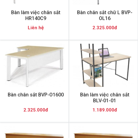
Bàn làm việc chân sắt
Bàn chân sắt chữ L BVP-
HR140C9
OL16
Liên hệ
2.325.000đ
Bàn chân sắt BVP-O1600
Bàn làm việc chân sắt
BLV-01-01
2.325.000đ
1.189.000đ