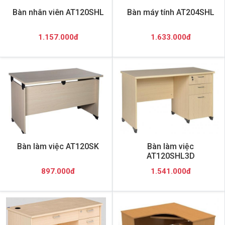
Bàn nhân viên AT120SHL
Bàn máy tính AT204SHL
1.157.000đ
1.633.000đ
Bàn làm việc AT120SK
Bàn làm việc
AT120SHL3D
897.000đ
1.541.000đ