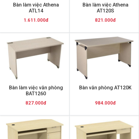
Bàn làm việc Athena
Bàn làm việc Athena
ATL14
AT120S
1.611.000đ
821.000đ
Bàn làm việc văn phòng
Bàn văn phòng AT120K
BAT1260
827.000đ
984.000đ