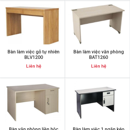
Bàn làm việc gỗ tự nhiên
Bàn làm việc văn phòng
BLV1200
BAT1260
Liên hệ
Liên hệ
Bàn văn phòng liền hộc
Bàn làm việc 1 ngăn kéo