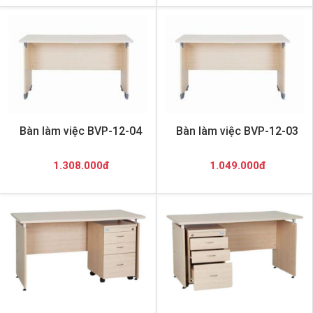
Bàn làm việc BVP-12-04
Bàn làm việc BVP-12-03
1.308.000đ
1.049.000đ