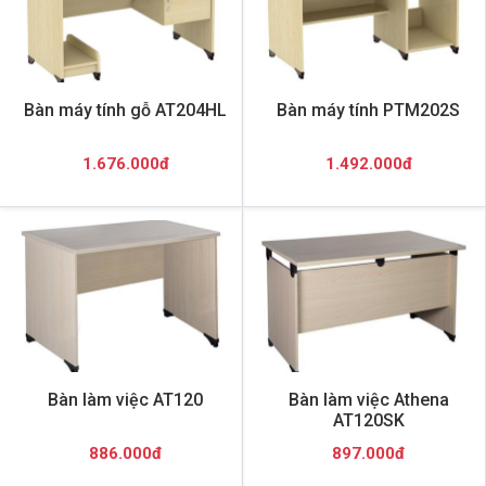
Bàn máy tính gỗ AT204HL
Bàn máy tính PTM202S
1.676.000đ
1.492.000đ
Bàn làm việc AT120
Bàn làm việc Athena
AT120SK
886.000đ
897.000đ