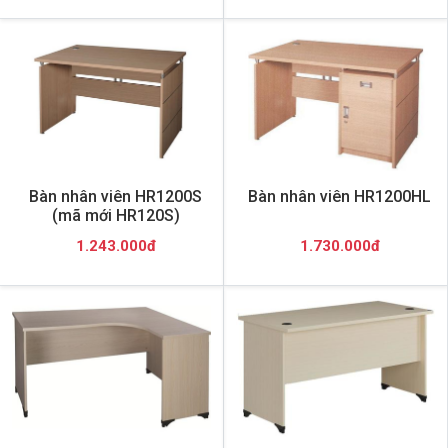
Bàn nhân viên HR1200S
Bàn nhân viên HR1200HL
(mã mới HR120S)
1.243.000đ
1.730.000đ