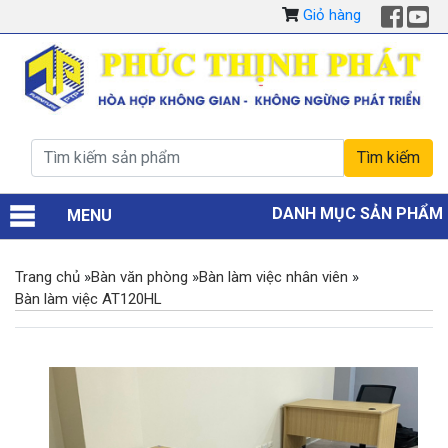
Giỏ hàng
DANH MỤC SẢN PHẨM
MENU
Trang chủ
»
Bàn văn phòng
»
Bàn làm việc nhân viên
»
Bàn làm việc AT120HL