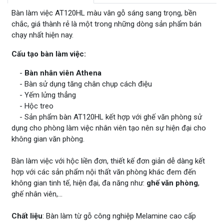
Bàn làm việc AT120HL màu vân gỗ sáng sang trọng, bền
chắc, giá thành rẻ là một trong những dòng sản phẩm bán
chạy nhất hiện nay.
Cấu tạo bàn làm việc:
-
Bàn nhân viên Athena
- Bàn sử dụng tăng chân chụp cách điệu
- Yếm lửng thẳng
- Hộc treo
- Sản phẩm bàn AT120HL kết hợp với ghế văn phòng sử
dụng cho phòng làm việc nhân viên tạo nên sự hiện đại cho
không gian văn phòng.
Bàn làm việc với hộc liền đơn, thiết kế đơn giản dễ dàng kết
hợp với các sản phẩm nội thất văn phòng khác đem đến
không gian tinh tế, hiện đại, đa năng như:
ghế văn phòng
,
ghế nhân viên,...
Chất liệu
: Bàn làm từ gỗ công nghiệp Melamine cao cấp