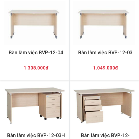
Bàn làm việc BVP-12-04
Bàn làm việc BVP-12-03
1.308.000đ
1.049.000đ
Bàn làm việc BVP-12-03H
Bàn làm việc BVP-12-