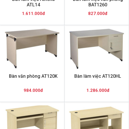
ATL14
BAT1260
1.611.000đ
827.000đ
Bàn văn phòng AT120K
Bàn làm việc AT120HL
984.000đ
1.286.000đ