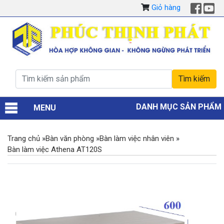
Giỏ hàng
DANH MỤC SẢN PHẨM
MENU
Trang chủ
»
Bàn văn phòng
»
Bàn làm việc nhân viên
»
Bàn làm việc Athena AT120S