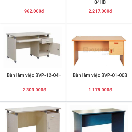
04HB
962.000đ
2.217.000đ
Bàn làm việc BVP-12-04H
Bàn làm việc BVP-01-00B
2.303.000đ
1.178.000đ