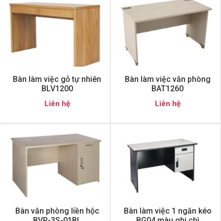
Bàn làm việc gỗ tự nhiên
Bàn làm việc văn phòng
BLV1200
BAT1260
Liên hệ
Liên hệ
Bàn văn phòng liền hộc
Bàn làm việc 1 ngăn kéo
BVP-3S-01BL
BG04 màu ghi chì