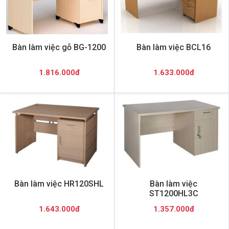
Bàn làm việc gỗ BG-1200
Bàn làm việc BCL16
1.816.000đ
1.633.000đ
Bàn làm việc HR120SHL
Bàn làm việc
ST1200HL3C
1.643.000đ
1.357.000đ