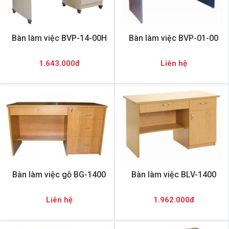
Bàn làm việc BVP-14-00H
Bàn làm việc BVP-01-00
1.643.000đ
Liên hệ
Bàn làm việc gỗ BG-1400
Bàn làm việc BLV-1400
Liên hệ
1.962.000đ