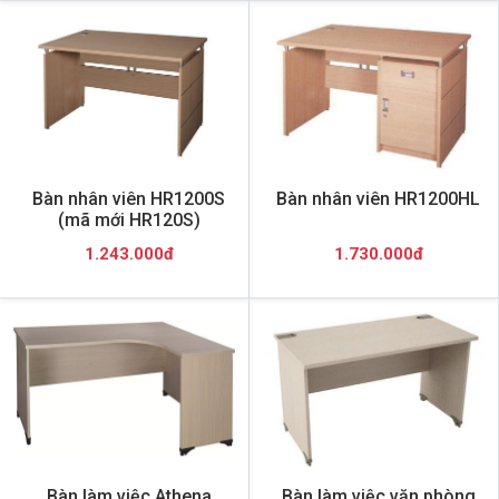
Bàn nhân viên HR1200S
Bàn nhân viên HR1200HL
(mã mới HR120S)
1.243.000đ
1.730.000đ
Bàn làm việc Athena
Bàn làm việc văn phòng