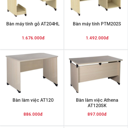
Bàn máy tính gỗ AT204HL
Bàn máy tính PTM202S
1.676.000đ
1.492.000đ
Bàn làm việc AT120
Bàn làm việc Athena
AT120SK
886.000đ
897.000đ