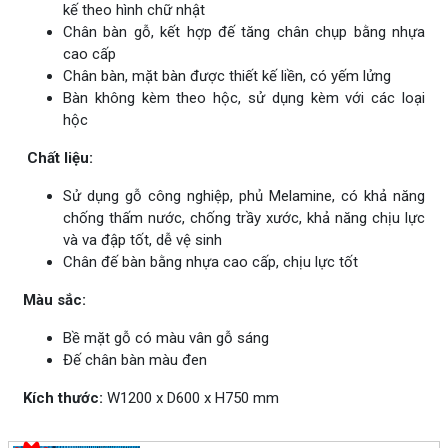
kế theo hình chữ nhật
Chân bàn gỗ, kết hợp đế tăng chân chụp bằng nhựa
cao cấp
Chân bàn, mặt bàn được thiết kế liền, có yếm lửng
Bàn không kèm theo hộc, sử dụng kèm với các loại
hộc
Chất liệu:
Sử dụng gỗ công nghiệp, phủ Melamine, có khả năng
chống thấm nước, chống trầy xước, khả năng chịu lực
và va đập tốt, dễ vệ sinh
Chân đế bàn bằng nhựa cao cấp, chịu lực tốt
Màu sắc:
Bề mặt gỗ có màu vân gỗ sáng
Đế chân bàn màu đen
Kích thước:
W1200 x D600 x H750 mm