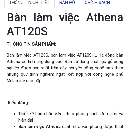
THÔNG TIN CHI TIẾT
BẢN ĐỒ
CHÍNH SÁCH
Bàn làm việc Athena
AT120S
THÔNG TIN SẢN PHẨM:
Bàn làm việc AT120S, bàn làm việc AT120SHL là dòng bàn
Athena có tính ứng dụng cao. Bàn sử dụng chất liệu gỗ công
nghiệp được sản xuất trên dây chuyền công nghệ cao theo
những quy trình nghiêm ngặt, kết hợp với công nghệ phủ
Melamine cao cấp...
Kiểu dáng:
Thiết kế bàn nhân viên theo phong cách đơn giản và
hiện đại
Bàn làm việc Athena
dành cho văn phòng được thiết