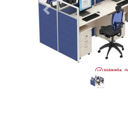
Previous