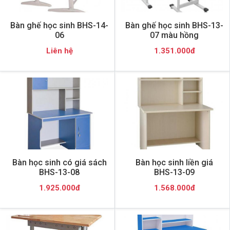
Bàn ghế học sinh BHS-14-
Bàn ghế học sinh BHS-13-
06
07 màu hồng
Liên hệ
1.351.000đ
Bàn học sinh có giá sách
Bàn học sinh liền giá
BHS-13-08
BHS-13-09
1.925.000đ
1.568.000đ