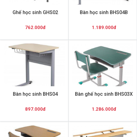
Ghế học sinh GHS02
Bàn học sinh BHS04B
762.000đ
1.189.000đ
Bàn học sinh BHS04
Bàn ghế học sinh BHS03X
897.000đ
1.286.000đ