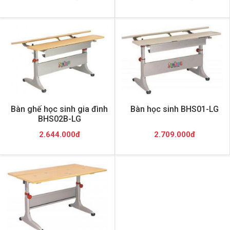
Bàn ghế học sinh gia đình
Bàn học sinh BHS01-LG
BHS02B-LG
2.644.000đ
2.709.000đ