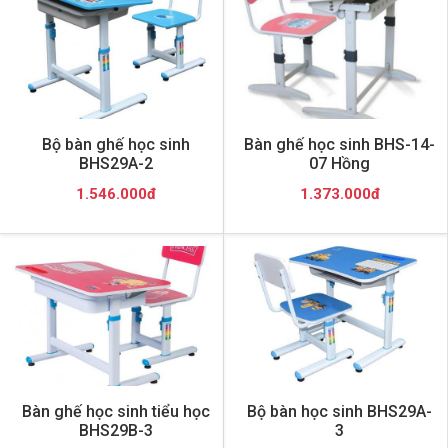
Bộ bàn ghế học sinh
Bàn ghế học sinh BHS-14-
BHS29A-2
07 Hồng
1.546.000đ
1.373.000đ
Bàn ghế học sinh tiểu học
Bộ bàn học sinh BHS29A-
BHS29B-3
3