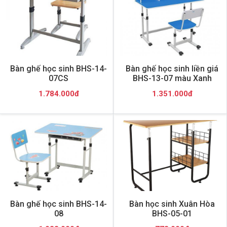
Bàn ghế học sinh BHS-14-
Bàn ghế học sinh liền giá
07CS
BHS-13-07 màu Xanh
1.784.000đ
1.351.000đ
Bàn ghế học sinh BHS-14-
Bàn học sinh Xuân Hòa
08
BHS-05-01