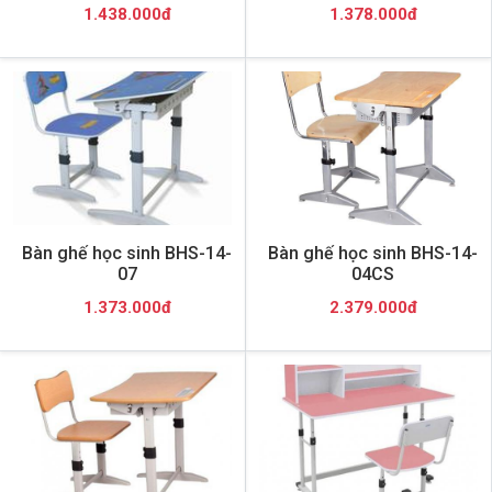
1.438.000đ
1.378.000đ
Bàn ghế học sinh BHS-14-
Bàn ghế học sinh BHS-14-
07
04CS
1.373.000đ
2.379.000đ