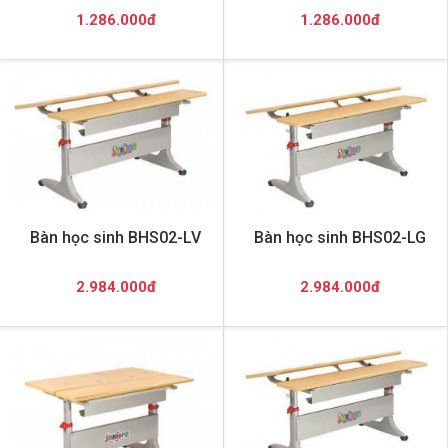
1.286.000đ
1.286.000đ
Bàn học sinh BHS02-LV
Bàn học sinh BHS02-LG
2.984.000đ
2.984.000đ