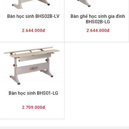
Bàn học sinh BHS02B-LV
Bàn ghế học sinh gia đình
BHS02B-LG
2.644.000đ
2.644.000đ
Bàn học sinh BHS01-LG
2.709.000đ