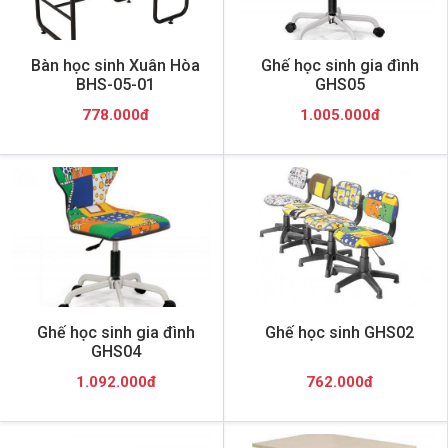
Bàn học sinh Xuân Hòa
Ghế học sinh gia đình
BHS-05-01
GHS05
778.000đ
1.005.000đ
Ghế học sinh gia đình
Ghế học sinh GHS02
GHS04
1.092.000đ
762.000đ