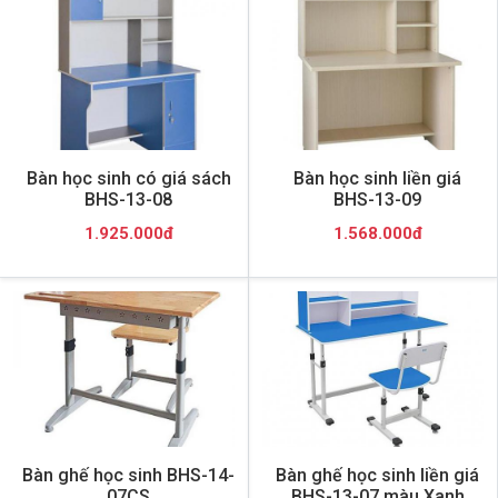
Bàn học sinh có giá sách
Bàn học sinh liền giá
BHS-13-08
BHS-13-09
1.925.000đ
1.568.000đ
Bàn ghế học sinh BHS-14-
Bàn ghế học sinh liền giá
07CS
BHS-13-07 màu Xanh