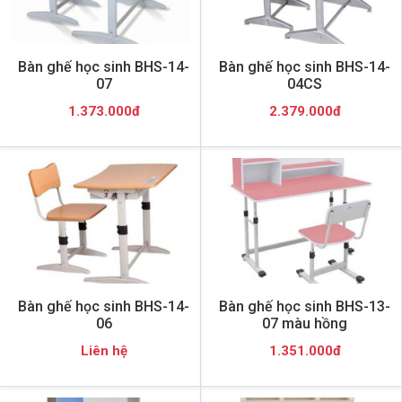
Bàn ghế học sinh BHS-14-
Bàn ghế học sinh BHS-14-
07
04CS
1.373.000đ
2.379.000đ
Bàn ghế học sinh BHS-14-
Bàn ghế học sinh BHS-13-
06
07 màu hồng
Liên hệ
1.351.000đ