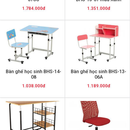
1.784.000đ
1.351.000đ
Bàn ghế học sinh BHS-14-
Bàn ghế học sinh BHS-13-
08
06A
1.038.000đ
1.189.000đ