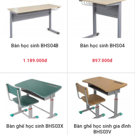
Bàn học sinh BHS04B
Bàn học sinh BHS04
1.189.000đ
897.000đ
Bàn ghế học sinh BHS03X
Bàn ghế học sinh gia đình
BHS03V