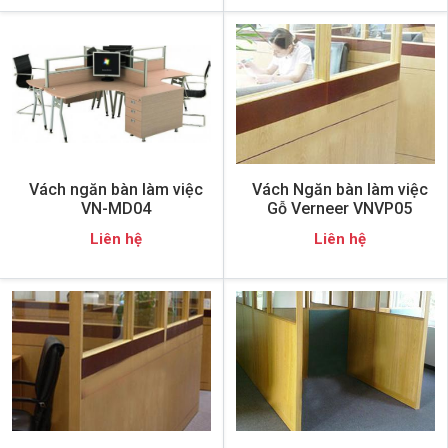
Vách ngăn bàn làm việc
Vách Ngăn bàn làm việc
VN-MD04
Gỗ Verneer VNVP05
Liên hệ
Liên hệ