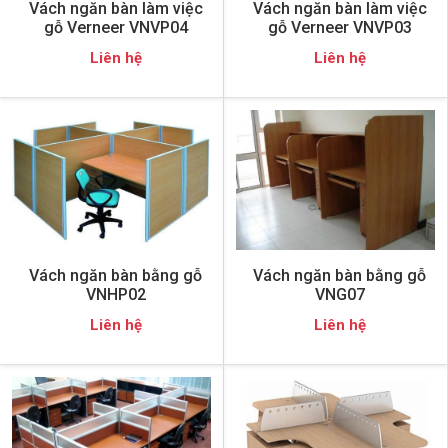
Vách ngăn bàn làm việc
Vách ngăn bàn làm việc
gỗ Verneer VNVP04
gỗ Verneer VNVP03
Liên hệ
Liên hệ
Vách ngăn bàn bằng gỗ
Vách ngăn bàn bằng gỗ
VNHP02
VNG07
Liên hệ
Liên hệ