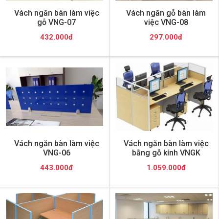
Vách ngăn bàn làm việc
Vách ngăn gỗ bàn làm
gỗ VNG-07
việc VNG-08
432.000đ
297.000đ
Vách ngăn bàn làm việc
Vách ngăn bàn làm việc
VNG-06
bằng gỗ kính VNGK
443.000đ
1.059.000đ