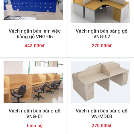
Vách ngăn bàn làm việc
Vách ngăn bàn bằng gỗ
bằng gỗ VNG-06
VNG-02
443.000đ
270.000đ
Vách ngăn bàn bằng gỗ
Vách ngăn bàn bằng gỗ
VNG-01
VN-MD03
Liên hệ
270.000đ