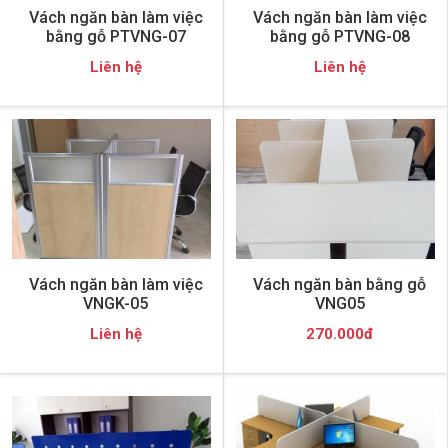
Vách ngăn bàn làm việc
Vách ngăn bàn làm việc
bằng gỗ PTVNG-07
bằng gỗ PTVNG-08
Liên hệ
Liên hệ
Vách ngăn bàn làm việc
Vách ngăn bàn bằng gỗ
VNGK-05
VNG05
Liên hệ
270.000đ