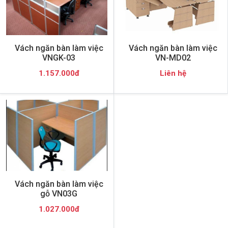
Vách ngăn bàn làm việc
Vách ngăn bàn làm việc
VNGK-03
VN-MD02
1.157.000đ
Liên hệ
Vách ngăn bàn làm việc
gỗ VN03G
1.027.000đ