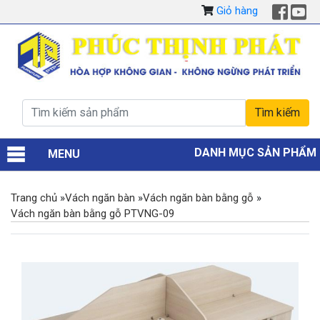
Giỏ hàng
DANH MỤC SẢN PHẨM
MENU
Trang chủ
»
Vách ngăn bàn
»
Vách ngăn bàn bằng gỗ
»
Vách ngăn bàn bằng gỗ PTVNG-09