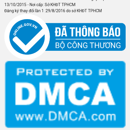
13/10/2015 - Nơi cấp: Sở KHĐT TPHCM
Đăng ký thay đổi lần 1 :29/8/2016 do sở KHĐT TPHCM