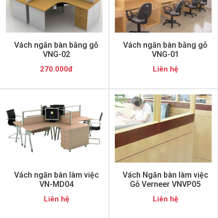
Vách ngăn bàn bằng gỗ
Vách ngăn bàn bằng gỗ
VNG-02
VNG-01
270.000đ
Liên hệ
Vách ngăn bàn làm việc
Vách Ngăn bàn làm việc
VN-MD04
Gỗ Verneer VNVP05
Liên hệ
Liên hệ