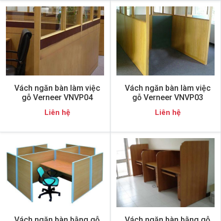
Vách ngăn bàn làm việc
Vách ngăn bàn làm việc
gỗ Verneer VNVP04
gỗ Verneer VNVP03
Liên hệ
Liên hệ
Vách ngăn bàn bằng gỗ
Vách ngăn bàn bằng gỗ