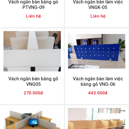
Vách ngăn bàn bằng gỗ
Vách ngăn bàn làm việc
PTVNG-09
VNGK-05
Liên hệ
Liên hệ
Vách ngăn bàn bằng gỗ
Vách ngăn bàn làm việc
VNG05
bằng gỗ VNG-06
270.000đ
443.000đ