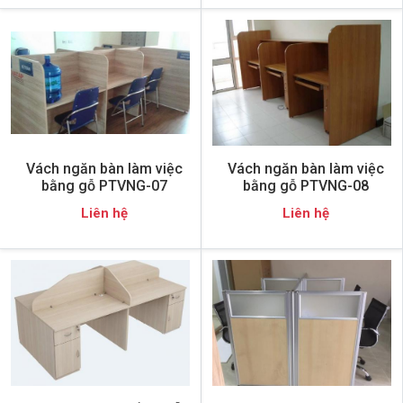
Vách ngăn bàn làm việc
Vách ngăn bàn làm việc
bằng gỗ PTVNG-07
bằng gỗ PTVNG-08
Liên hệ
Liên hệ