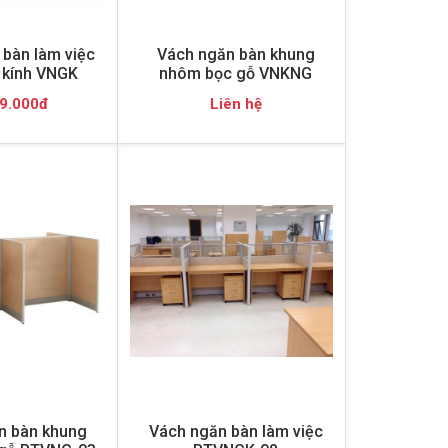
bàn làm việc
Vách ngăn bàn khung
 kính VNGK
nhôm bọc gỗ VNKNG
9.000đ
Liên hệ
n bàn khung
Vách ngăn bàn làm việc