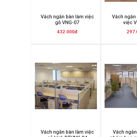
Vách ngăn bàn làm việc
Vách ngăn 
gỗ VNG-07
việc 
432.000đ
297.
Vách ngăn bàn làm việc
Vách ngăn