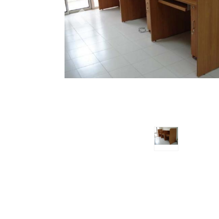
Previous