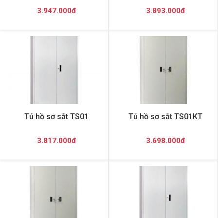
3.947.000đ
3.893.000đ
Tủ hồ sơ sắt TS01
Tủ hồ sơ sắt TS01KT
3.817.000đ
3.698.000đ