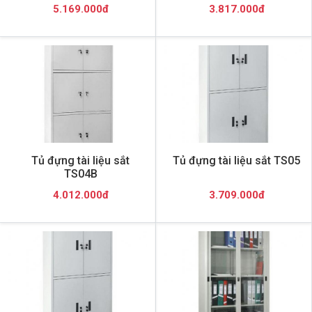
5.169.000đ
3.817.000đ
Tủ đựng tài liệu sắt
Tủ đựng tài liệu sắt TS05
TS04B
4.012.000đ
3.709.000đ