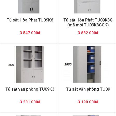
Tủ sắt Hòa Phát TU09K6
Tủ sắt Hòa Phát TU09K3G
(mã mới TU09K3GCK)
3.547.000đ
3.882.000đ
Tủ sắt văn phòng TU09K3
Tủ sắt văn phòng TU09
3.201.000đ
3.190.000đ