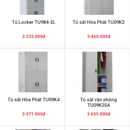
Tủ Locker TU984-2L
Tủ sắt Hòa Phát TU09K2
3.233.000đ
3.460.000đ
Tủ sắt Hòa Phát TU09K4
Tủ sắt văn phòng
TU09K2SA
3.471.000đ
3.655.000đ