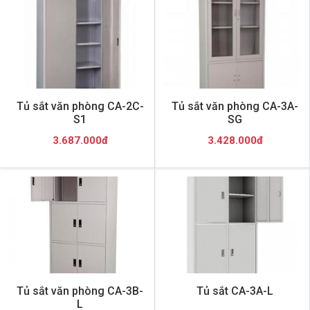
Tủ sắt văn phòng CA-2C-
Tủ sắt văn phòng CA-3A-
S1
SG
3.687.000đ
3.428.000đ
Tủ sắt văn phòng CA-3B-
Tủ sắt CA-3A-L
L