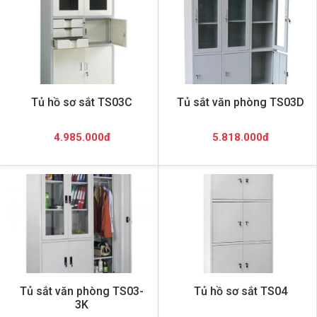
Tủ hồ sơ sắt TS03C
Tủ sắt văn phòng TS03D
4.985.000đ
5.818.000đ
Tủ sắt văn phòng TS03-
Tủ hồ sơ sắt TS04
3K