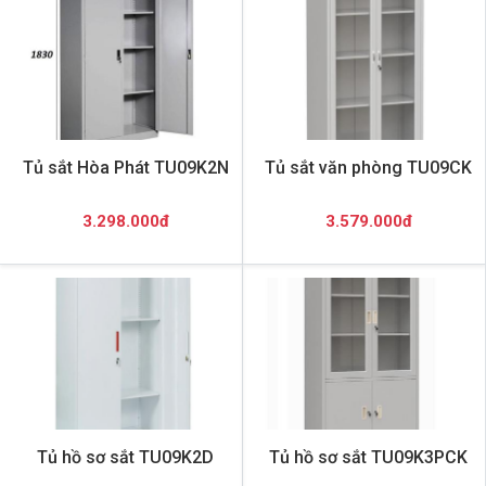
Tủ sắt Hòa Phát TU09K2N
Tủ sắt văn phòng TU09CK
3.298.000đ
3.579.000đ
Tủ hồ sơ sắt TU09K2D
Tủ hồ sơ sắt TU09K3PCK