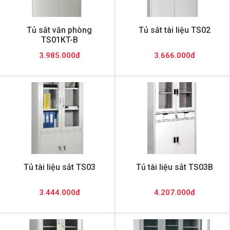
Tủ sắt văn phòng
Tủ sắt tài liệu TS02
TS01KT-B
3.985.000đ
3.666.000đ
Tủ tài liệu sắt TS03
Tủ tài liệu sắt TS03B
3.444.000đ
4.207.000đ