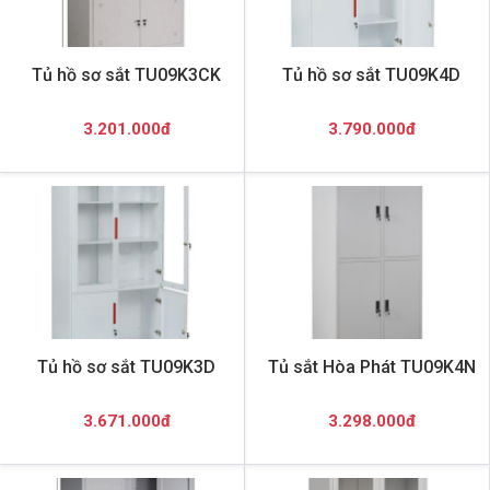
Tủ hồ sơ sắt TU09K3CK
Tủ hồ sơ sắt TU09K4D
3.201.000đ
3.790.000đ
Tủ hồ sơ sắt TU09K3D
Tủ sắt Hòa Phát TU09K4N
3.671.000đ
3.298.000đ