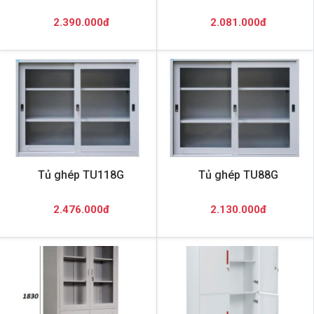
2.390.000đ
2.081.000đ
Tủ ghép TU118G
Tủ ghép TU88G
2.476.000đ
2.130.000đ