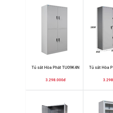
Tủ sắt Hòa Phát TU09K4N
Tủ sắt Hòa 
3.298.000đ
3.298