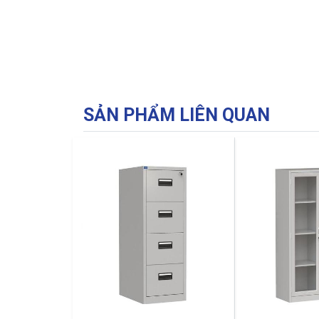
SẢN PHẨM LIÊN QUAN