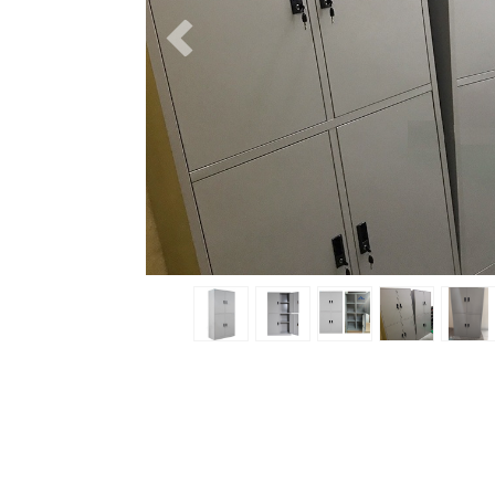
Previous