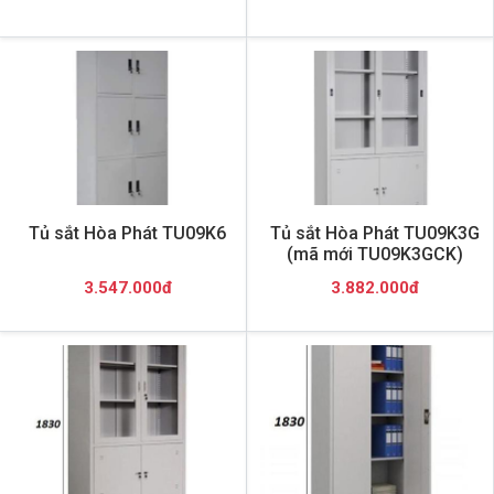
Tủ sắt Hòa Phát TU09K6
Tủ sắt Hòa Phát TU09K3G
(mã mới TU09K3GCK)
3.547.000đ
3.882.000đ