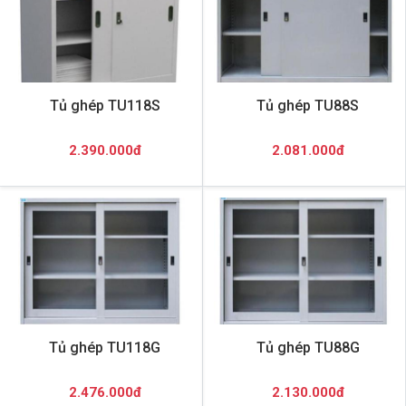
Tủ ghép TU118S
Tủ ghép TU88S
2.390.000đ
2.081.000đ
Tủ ghép TU118G
Tủ ghép TU88G
2.476.000đ
2.130.000đ