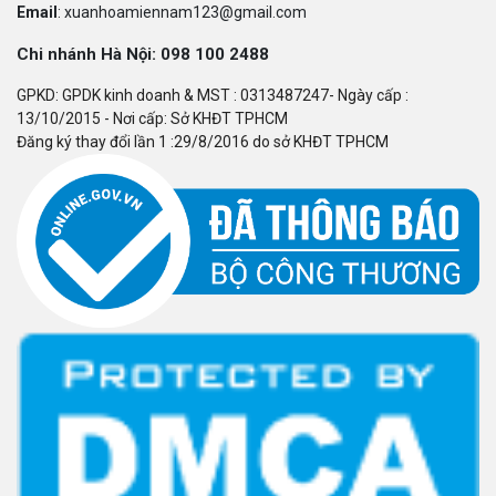
Email
: xuanhoamiennam123@gmail.com
Chi nhánh Hà Nội: 098 100 2488
GPKD: GPDK kinh doanh & MST : 0313487247- Ngày cấp :
13/10/2015 - Nơi cấp: Sở KHĐT TPHCM
Đăng ký thay đổi lần 1 :29/8/2016 do sở KHĐT TPHCM