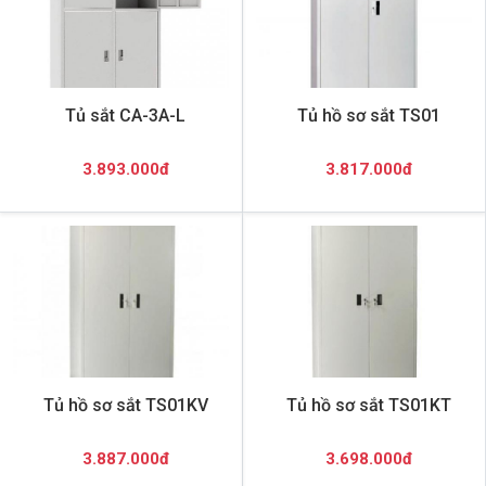
Tủ sắt CA-3A-L
Tủ hồ sơ sắt TS01
3.893.000đ
3.817.000đ
Tủ hồ sơ sắt TS01KV
Tủ hồ sơ sắt TS01KT
3.887.000đ
3.698.000đ