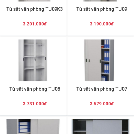
Tủ sắt văn phòng TU09K3
Tủ sắt văn phòng TU09
3.201.000đ
3.190.000đ
Tủ sắt văn phòng TU08
Tủ sắt văn phòng TU07
3.731.000đ
3.579.000đ