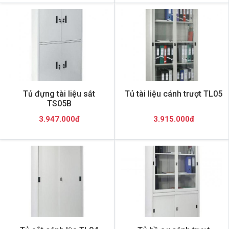
Tủ đựng tài liệu sắt
Tủ tài liệu cánh trượt TL05
TS05B
3.947.000đ
3.915.000đ