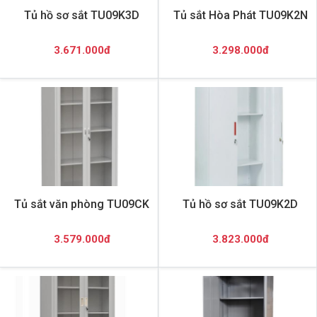
Tủ hồ sơ sắt TU09K3D
Tủ sắt Hòa Phát TU09K2N
3.671.000đ
3.298.000đ
Tủ sắt văn phòng TU09CK
Tủ hồ sơ sắt TU09K2D
3.579.000đ
3.823.000đ