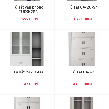
Tủ sắt văn phòng
Tủ sắt CA-2C-S4
TU09K2SA
3.655.000đ
3.796.000đ
Tủ sắt CA-5A-LG
Tủ sắt CA-8D
5.147.000đ
4.801.000đ