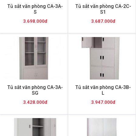
Tủ sắt văn phòng CA-3A-
Tủ sắt văn phòng CA-2C-
S
S1
3.698.000đ
3.687.000đ
Tủ sắt văn phòng CA-3A-
Tủ sắt văn phòng CA-3B-
SG
L
3.428.000đ
3.947.000đ