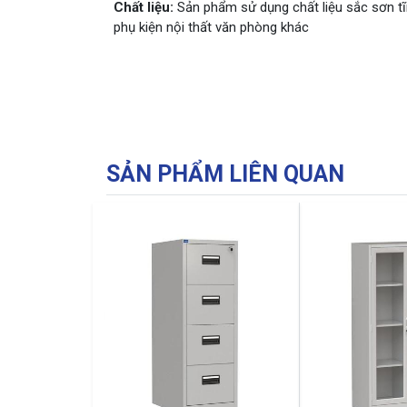
Chất liệu:
Sản phẩm sử dụng chất liệu sắc sơn tĩn
phụ kiện nội thất văn phòng khác
SẢN PHẨM LIÊN QUAN