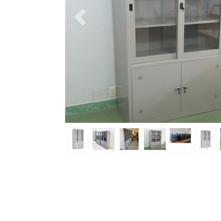
Previous