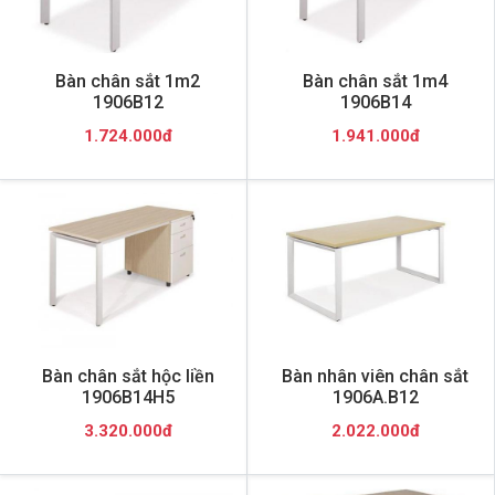
Bàn chân sắt 1m2
Bàn chân sắt 1m4
1906B12
1906B14
1.724.000đ
1.941.000đ
Bàn chân sắt hộc liền
Bàn nhân viên chân sắt
1906B14H5
1906A.B12
3.320.000đ
2.022.000đ