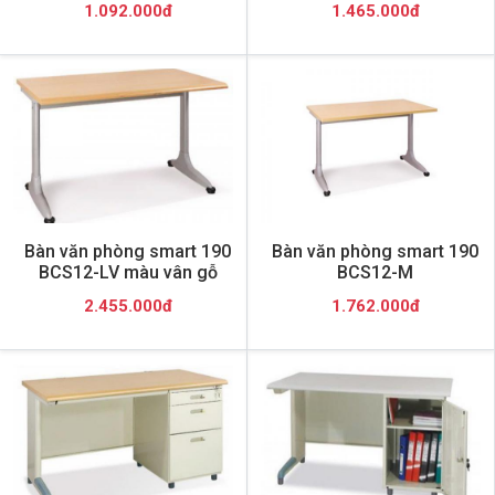
1.092.000đ
1.465.000đ
Bàn văn phòng smart 190
Bàn văn phòng smart 190
BCS12-LV màu vân gỗ
BCS12-M
2.455.000đ
1.762.000đ