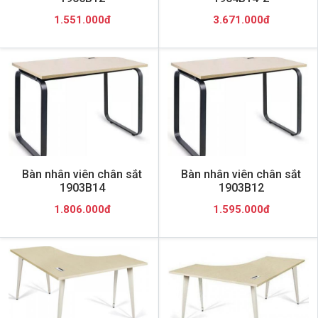
1.551.000đ
3.671.000đ
Bàn nhân viên chân sắt
Bàn nhân viên chân sắt
1903B14
1903B12
1.806.000đ
1.595.000đ