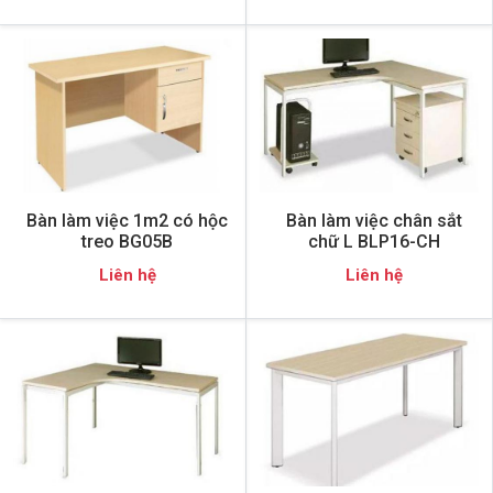
Bàn làm việc 1m2 có hộc
Bàn làm việc chân sắt
treo BG05B
chữ L BLP16-CH
Liên hệ
Liên hệ