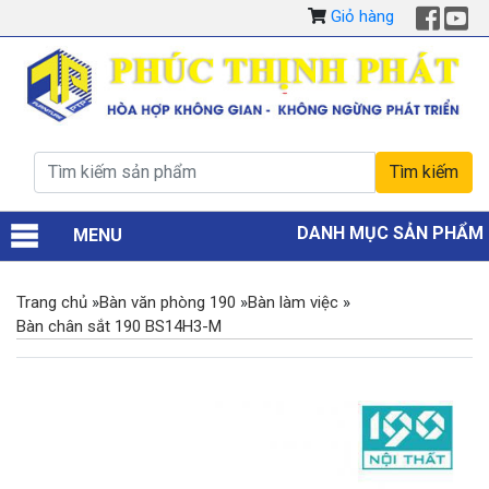
Giỏ hàng
DANH MỤC SẢN PHẨM
MENU
Trang chủ
»
Bàn văn phòng 190
»
Bàn làm việc
»
Bàn chân sắt 190 BS14H3-M