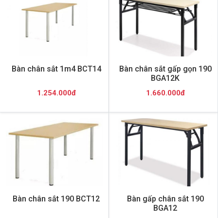
Bàn chân sắt 1m4 BCT14
Bàn chân sắt gấp gọn 190
BGA12K
1.254.000đ
1.660.000đ
Bàn chân sắt 190 BCT12
Bàn gấp chân sắt 190
BGA12