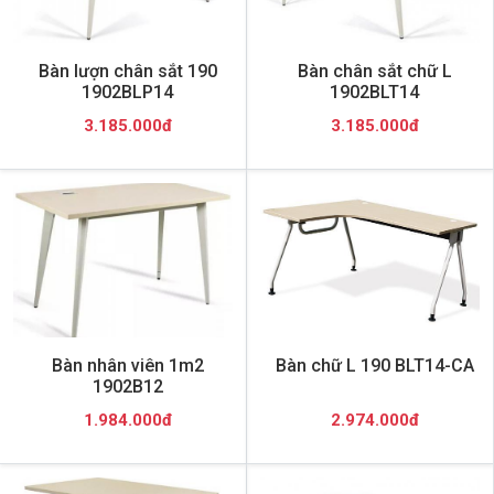
Bàn lượn chân sắt 190
Bàn chân sắt chữ L
1902BLP14
1902BLT14
3.185.000đ
3.185.000đ
Bàn nhân viên 1m2
Bàn chữ L 190 BLT14-CA
1902B12
1.984.000đ
2.974.000đ