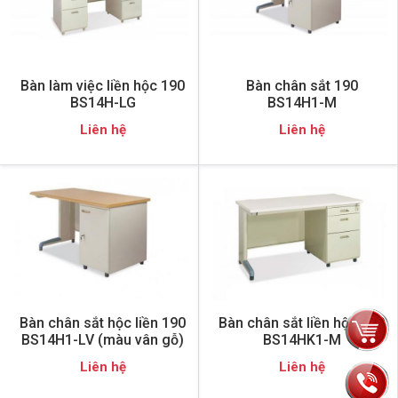
Bàn làm việc liền hộc 190
Bàn chân sắt 190
BS14H-LG
BS14H1-M
Liên hệ
Liên hệ
Bàn chân sắt hộc liền 190
Bàn chân sắt liền hộc 190
BS14H1-LV (màu vân gỗ)
BS14HK1-M
Liên hệ
Liên hệ