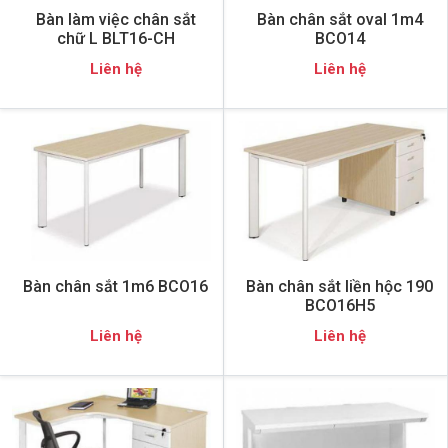
Bàn làm việc chân sắt
Bàn chân sắt oval 1m4
chữ L BLT16-CH
BCO14
Liên hệ
Liên hệ
Bàn chân sắt 1m6 BCO16
Bàn chân sắt liền hộc 190
BCO16H5
Liên hệ
Liên hệ