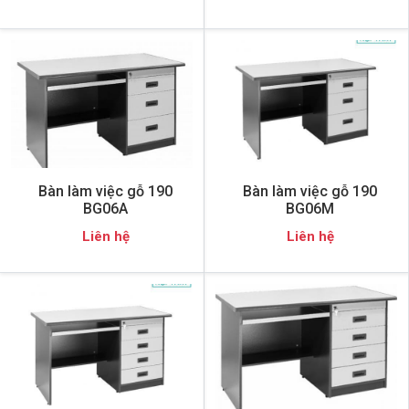
Bàn làm việc gỗ 190
Bàn làm việc gỗ 190
BG06A
BG06M
Liên hệ
Liên hệ