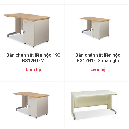
Bàn chân sắt liền hộc 190
Bàn chân sắt liền hộc
BS12H1-M
BS12H1-LG màu ghi
Liên hệ
Liên hệ