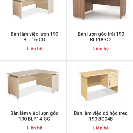
Bàn làm việc lượn 190
Bàn lượn góc trái 190
BLT16-CG
BLT18-CG
Liên hệ
Liên hệ
Bàn làm việc lượn góc
Bàn làm việc có hộc treo
190 BLP14-CG
190 BG04B
Liên hệ
Liên hệ