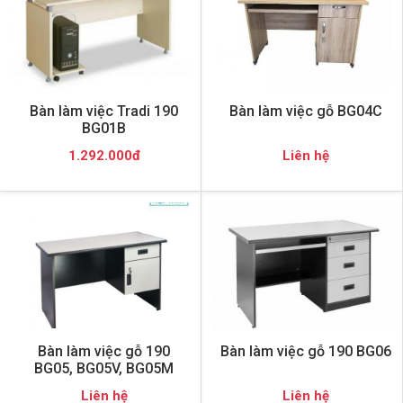
Bàn làm việc Tradi 190
Bàn làm việc gỗ BG04C
BG01B
1.292.000đ
Liên hệ
Bàn làm việc gỗ 190
Bàn làm việc gỗ 190 BG06
BG05, BG05V, BG05M
Liên hệ
Liên hệ