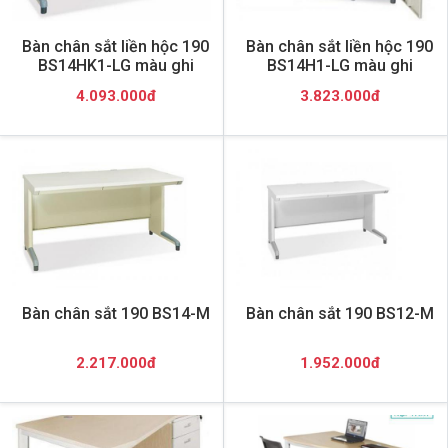
Bàn chân sắt liền hộc 190
Bàn chân sắt liền hộc 190
BS14HK1-LG màu ghi
BS14H1-LG màu ghi
4.093.000đ
3.823.000đ
Bàn chân sắt 190 BS14-M
Bàn chân sắt 190 BS12-M
2.217.000đ
1.952.000đ