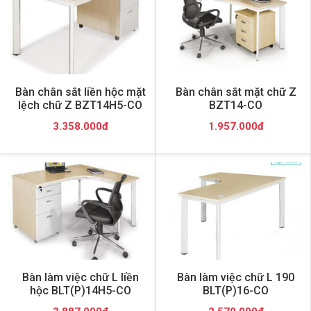
Bàn chân sắt liền hộc mặt
Bàn chân sắt mặt chữ Z
lệch chữ Z BZT14H5-CO
BZT14-CO
3.358.000đ
1.957.000đ
Bàn làm việc chữ L liền
Bàn làm việc chữ L 190
hộc BLT(P)14H5-CO
BLT(P)16-CO