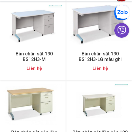
Bàn chân sắt 190
Bàn chân sắt 190
BS12H3-M
BS12H3-LG màu ghi
Liên hệ
Liên hệ