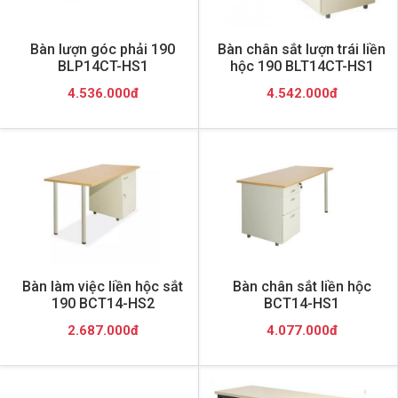
Bàn lượn góc phải 190
Bàn chân sắt lượn trái liền
BLP14CT-HS1
hộc 190 BLT14CT-HS1
4.536.000đ
4.542.000đ
Bàn làm việc liền hộc sắt
Bàn chân sắt liền hộc
190 BCT14-HS2
BCT14-HS1
2.687.000đ
4.077.000đ