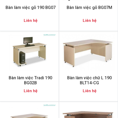
Bàn làm việc gỗ 190 BG07
Bàn làm việc gỗ BG07M
Liên hệ
Liên hệ
Bàn làm việc Tradi 190
Bàn làm việc chữ L 190
BG02B
BLT14-CG
Liên hệ
Liên hệ