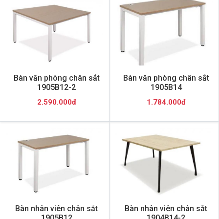
Bàn văn phòng chân sắt
Bàn văn phòng chân sắt
1905B12-2
1905B14
2.590.000đ
1.784.000đ
Bàn nhân viên chân sắt
Bàn nhân viên chân sắt
1905B12
1904B14-2