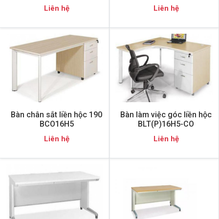
Liên hệ
Liên hệ
Bàn chân sắt liền hộc 190
Bàn làm việc góc liền hộc
BCO16H5
BLT(P)16H5-CO
Liên hệ
Liên hệ