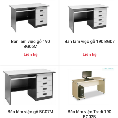
Bàn làm việc gỗ 190
Bàn làm việc gỗ 190 BG07
BG06M
Liên hệ
Liên hệ
Bàn làm việc gỗ BG07M
Bàn làm việc Tradi 190
BG02B