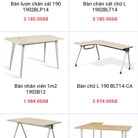
Bàn lượn chân sắt 190
Bàn chân sắt chữ L
1902BLP14
1902BLT14
3.185.000đ
3.185.000đ
Bàn nhân viên 1m2
Bàn chữ L 190 BLT14-CA
1902B12
1.984.000đ
2.974.000đ