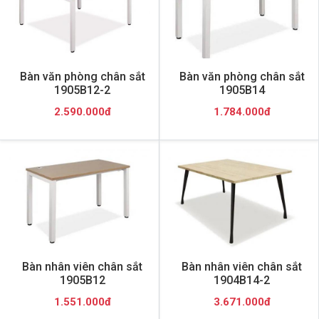
Bàn văn phòng chân sắt
Bàn văn phòng chân sắt
1905B12-2
1905B14
2.590.000đ
1.784.000đ
Bàn nhân viên chân sắt
Bàn nhân viên chân sắt
1905B12
1904B14-2
1.551.000đ
3.671.000đ