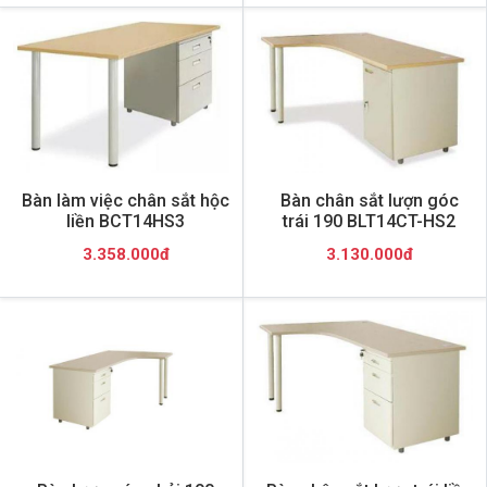
Bàn làm việc chân sắt hộc
Bàn chân sắt lượn góc
liền BCT14HS3
trái 190 BLT14CT-HS2
3.358.000đ
3.130.000đ