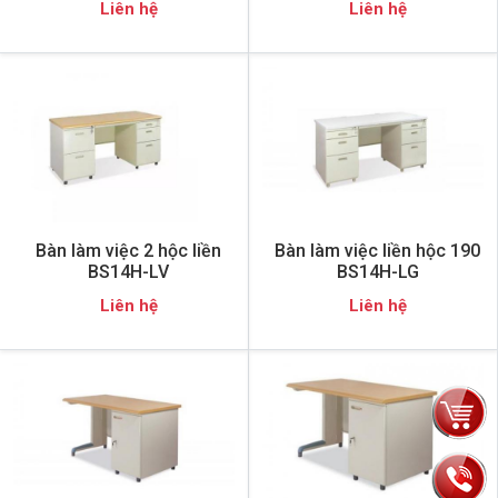
Liên hệ
Liên hệ
Bàn làm việc 2 hộc liền
Bàn làm việc liền hộc 190
BS14H-LV
BS14H-LG
Liên hệ
Liên hệ