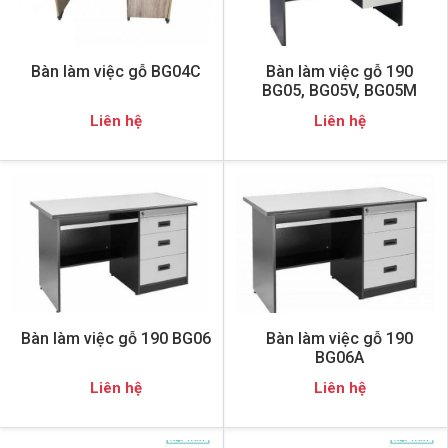
Bàn làm việc gỗ BG04C
Bàn làm việc gỗ 190
BG05, BG05V, BG05M
Liên hệ
Liên hệ
Bàn làm việc gỗ 190 BG06
Bàn làm việc gỗ 190
BG06A
Liên hệ
Liên hệ