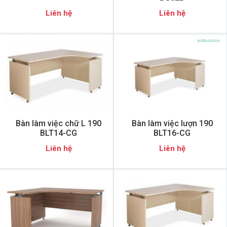
Liên hệ
Liên hệ
Bàn làm việc chữ L 190
Bàn làm việc lượn 190
BLT14-CG
BLT16-CG
Liên hệ
Liên hệ