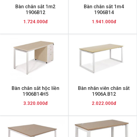
Bàn chân sắt 1m2
Bàn chân sắt 1m4
1906B12
1906B14
1.724.000đ
1.941.000đ
Bàn chân sắt hộc liền
Bàn nhân viên chân sắt
1906B14H5
1906A.B12
3.320.000đ
2.022.000đ