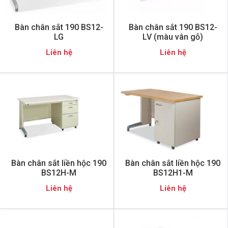
Bàn chân sắt 190 BS12-
Bàn chân sắt 190 BS12-
LG
LV (màu vân gỗ)
Liên hệ
Liên hệ
Bàn chân sắt liền hộc 190
Bàn chân sắt liền hộc 190
BS12H-M
BS12H1-M
Liên hệ
Liên hệ