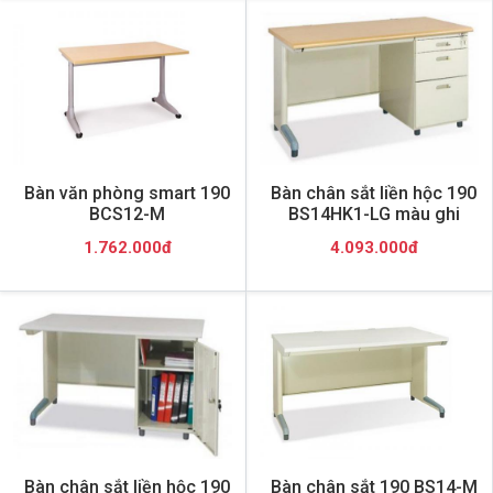
Bàn văn phòng smart 190
Bàn chân sắt liền hộc 190
BCS12-M
BS14HK1-LG màu ghi
1.762.000đ
4.093.000đ
Bàn chân sắt liền hộc 190
Bàn chân sắt 190 BS14-M