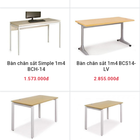
Bàn chân sắt Simple 1m4
Bàn chân sắt 1m4 BCS14-
BCH-14
LV
1.573.000đ
2.855.000đ