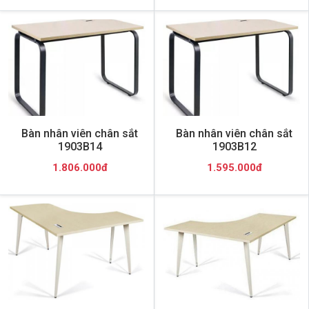
Bàn nhân viên chân sắt
Bàn nhân viên chân sắt
1903B14
1903B12
1.806.000đ
1.595.000đ