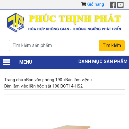
Giỏ hàng
DANH MỤC SẢN PHẨM
MENU
Trang chủ
»
Bàn văn phòng 190
»
Bàn làm việc
»
Bàn làm việc liền hộc sắt 190 BCT14-HS2