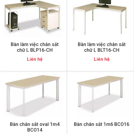
Bàn làm việc chân sắt
Bàn làm việc chân sắt
chữ L BLP16-CH
chữ L BLT16-CH
Liên hệ
Liên hệ
Bàn chân sắt oval 1m4
Bàn chân sắt 1m6 BCO16
BCO14