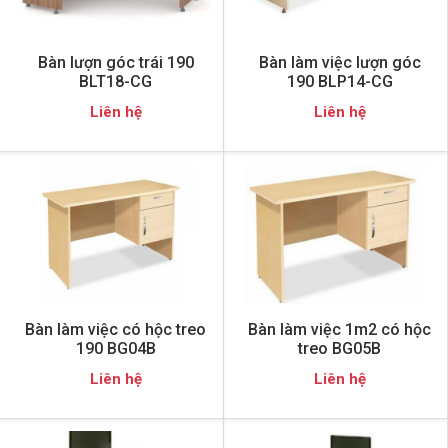
Bàn lượn góc trái 190
Bàn làm việc lượn góc
BLT18-CG
190 BLP14-CG
Liên hệ
Liên hệ
Bàn làm việc có hộc treo
Bàn làm việc 1m2 có hộc
190 BG04B
treo BG05B
Liên hệ
Liên hệ