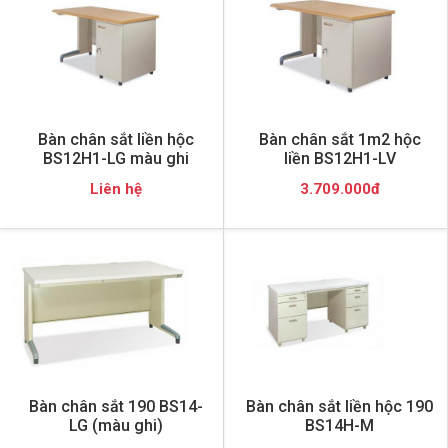
Bàn chân sắt liền hộc
Bàn chân sắt 1m2 hộc
BS12H1-LG màu ghi
liền BS12H1-LV
Liên hệ
3.709.000đ
Bàn chân sắt 190 BS14-
Bàn chân sắt liền hộc 190
LG (màu ghi)
BS14H-M