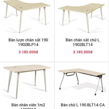
Bàn lượn chân sắt 190
Bàn chân sắt chữ L
1902BLP14
1902BLT14
3.185.000đ
3.185.000đ
Bàn nhân viên 1m2
Bàn chữ L 190 BLT14-CA