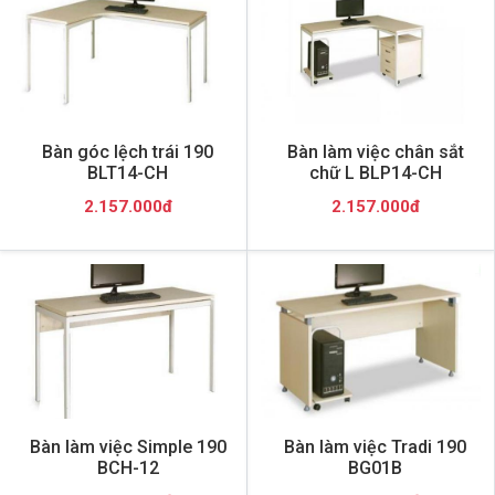
Bàn góc lệch trái 190
Bàn làm việc chân sắt
BLT14-CH
chữ L BLP14-CH
2.157.000đ
2.157.000đ
Bàn làm việc Simple 190
Bàn làm việc Tradi 190
BCH-12
BG01B