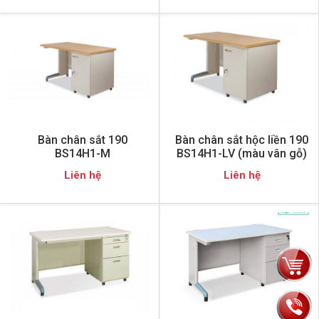
Bàn chân sắt 190
Bàn chân sắt hộc liền 190
BS14H1-M
BS14H1-LV (màu vân gỗ)
Liên hệ
Liên hệ