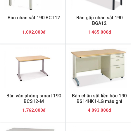
Bàn chân sắt 190 BCT12
Bàn gấp chân sắt 190
BGA12
1.092.000đ
1.465.000đ
Bàn văn phòng smart 190
Bàn chân sắt liền hộc 190
BCS12-M
BS14HK1-LG màu ghi
1.762.000đ
4.093.000đ