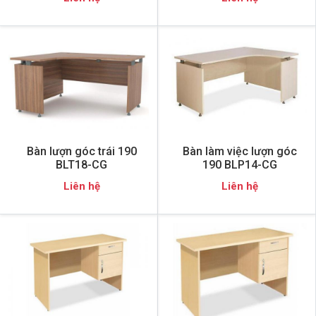
Bàn lượn góc trái 190
Bàn làm việc lượn góc
BLT18-CG
190 BLP14-CG
Liên hệ
Liên hệ