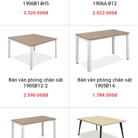
1906B14H5
1906A.B12
3.320.000đ
2.022.000đ
Bàn văn phòng chân sắt
Bàn văn phòng chân sắt
1905B12-2
1905B14
2.590.000đ
1.784.000đ