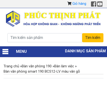
Giỏ hàng
DANH MỤC SẢN PHẨM
MENU
Trang chủ
»
Bàn văn phòng 190
»
Bàn làm việc
»
Bàn văn phòng smart 190 BCS12-LV màu vân gỗ