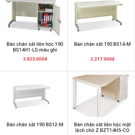
Bàn chân sắt liền hộc 190
Bàn chân sắt 190 BS14-M
BS14H1-LG màu ghi
3.823.000đ
2.217.000đ
Bàn chân sắt 190 BS12-M
Bàn chân sắt liền hộc mặt
lệch chữ Z BZT14H5-CO