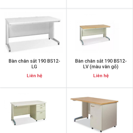
Bàn chân sắt 190 BS12-
Bàn chân sắt 190 BS12-
LG
LV (màu vân gỗ)
Liên hệ
Liên hệ