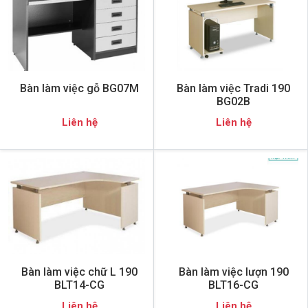
Bàn làm việc gỗ BG07M
Bàn làm việc Tradi 190
BG02B
Liên hệ
Liên hệ
Bàn làm việc chữ L 190
Bàn làm việc lượn 190
BLT14-CG
BLT16-CG
Liên hệ
Liên hệ