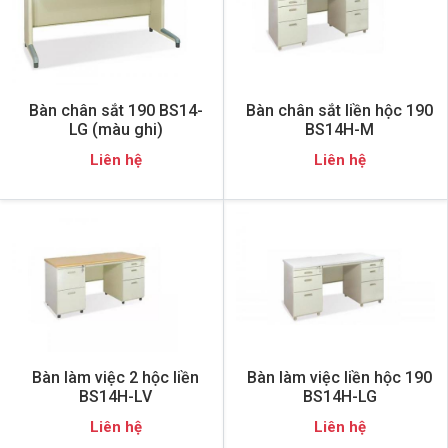
Bàn chân sắt 190 BS14-
Bàn chân sắt liền hộc 190
LG (màu ghi)
BS14H-M
Liên hệ
Liên hệ
Bàn làm việc 2 hộc liền
Bàn làm việc liền hộc 190
BS14H-LV
BS14H-LG
Liên hệ
Liên hệ