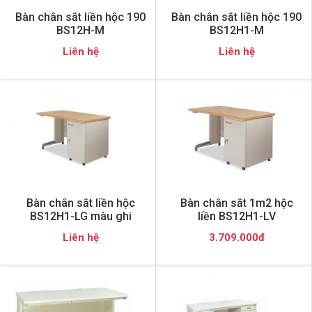
Bàn chân sắt liền hộc 190
Bàn chân sắt liền hộc 190
BS12H-M
BS12H1-M
Liên hệ
Liên hệ
Bàn chân sắt liền hộc
Bàn chân sắt 1m2 hộc
BS12H1-LG màu ghi
liền BS12H1-LV
Liên hệ
3.709.000đ