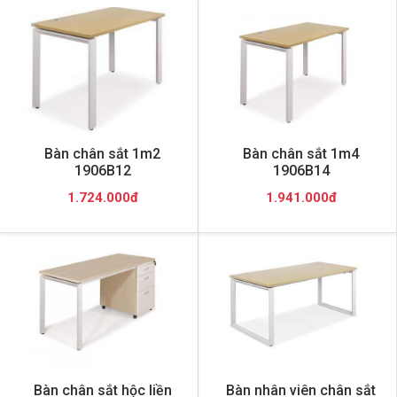
Bàn chân sắt 1m2
Bàn chân sắt 1m4
1906B12
1906B14
1.724.000đ
1.941.000đ
Bàn chân sắt hộc liền
Bàn nhân viên chân sắt