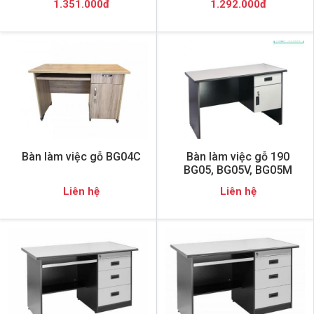
1.351.000đ
1.292.000đ
Bàn làm việc gỗ BG04C
Bàn làm việc gỗ 190
BG05, BG05V, BG05M
Liên hệ
Liên hệ