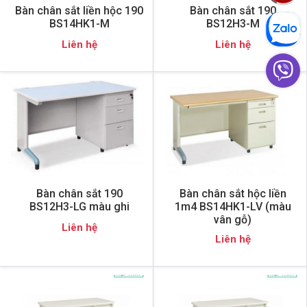
Bàn chân sắt liền hộc 190
Bàn chân sắt 190
BS14HK1-M
BS12H3-M
Liên hệ
Liên hệ
Bàn chân sắt 190
Bàn chân sắt hộc liền
BS12H3-LG màu ghi
1m4 BS14HK1-LV (màu
vân gỗ)
Liên hệ
Liên hệ