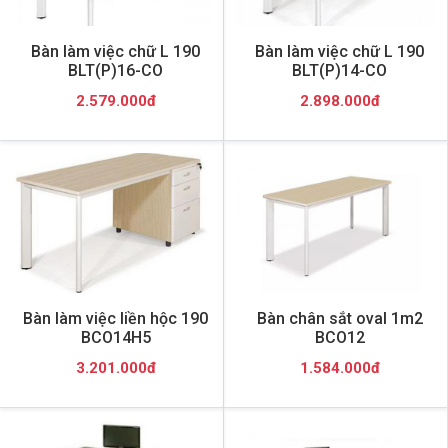
Bàn làm việc chữ L 190
Bàn làm việc chữ L 190
BLT(P)16-CO
BLT(P)14-CO
2.579.000đ
2.898.000đ
Bàn làm việc liền hộc 190
Bàn chân sắt oval 1m2
BCO14H5
BCO12
3.201.000đ
1.584.000đ