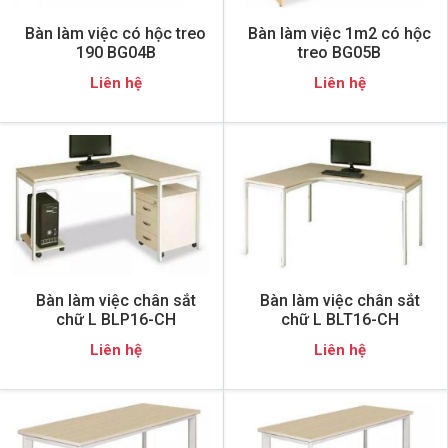
Bàn làm việc có hộc treo
Bàn làm việc 1m2 có hộc
190 BG04B
treo BG05B
Liên hệ
Liên hệ
Bàn làm việc chân sắt
Bàn làm việc chân sắt
chữ L BLP16-CH
chữ L BLT16-CH
Liên hệ
Liên hệ