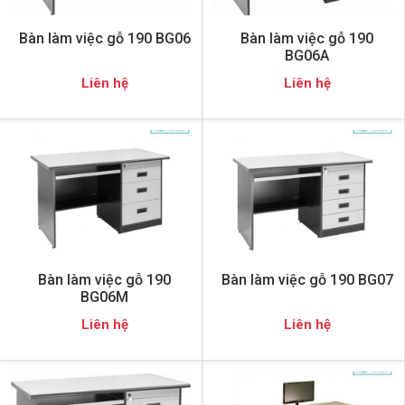
Bàn làm việc gỗ 190 BG06
Bàn làm việc gỗ 190
BG06A
Liên hệ
Liên hệ
Bàn làm việc gỗ 190
Bàn làm việc gỗ 190 BG07
BG06M
Liên hệ
Liên hệ