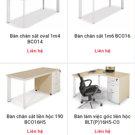
Bàn chân sắt oval 1m4
Bàn chân sắt 1m6 BCO16
BCO14
Liên hệ
Liên hệ
Bàn chân sắt liền hộc 190
Bàn làm việc góc liền hộc
BCO16H5
BLT(P)16H5-CO
Liên hệ
Liên hệ