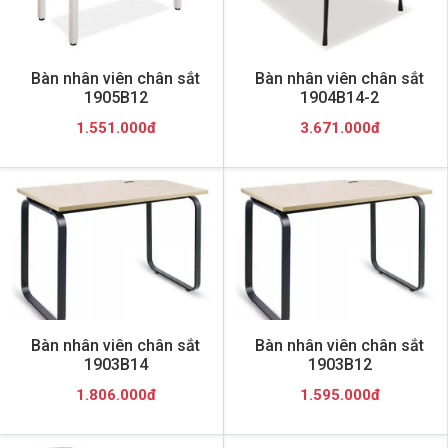
Bàn nhân viên chân sắt
Bàn nhân viên chân sắt
1905B12
1904B14-2
1.551.000đ
3.671.000đ
Bàn nhân viên chân sắt
Bàn nhân viên chân sắt
1903B14
1903B12
1.806.000đ
1.595.000đ