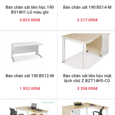
Bàn chân sắt liền hộc 190
Bàn chân sắt 190 BS14-M
BS14H1-LG màu ghi
3.823.000đ
2.217.000đ
Bàn chân sắt 190 BS12-M
Bàn chân sắt liền hộc mặt
lệch chữ Z BZT14H5-CO
1.952.000đ
3.358.000đ