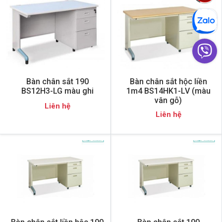
Bàn chân sắt 190
Bàn chân sắt hộc liền
BS12H3-LG màu ghi
1m4 BS14HK1-LV (màu
vân gỗ)
Liên hệ
Liên hệ