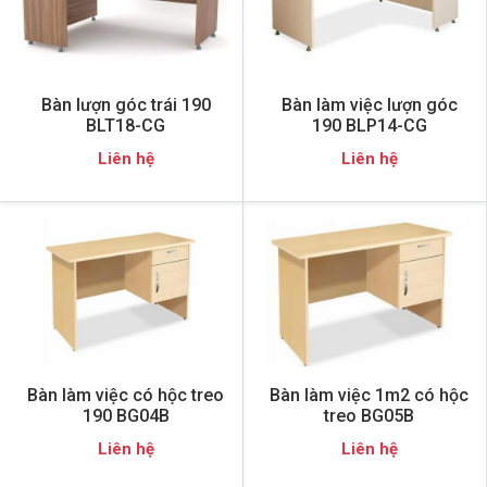
Bàn lượn góc trái 190
Bàn làm việc lượn góc
BLT18-CG
190 BLP14-CG
Liên hệ
Liên hệ
Bàn làm việc có hộc treo
Bàn làm việc 1m2 có hộc
190 BG04B
treo BG05B
Liên hệ
Liên hệ