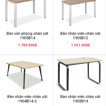
Bàn văn phòng chân sắt
Bàn nhân viên chân sắt
1905B14
1905B12
1.784.000đ
1.551.000đ
Bàn nhân viên chân sắt
Bàn nhân viên chân sắt
1904B14-2
1903B14