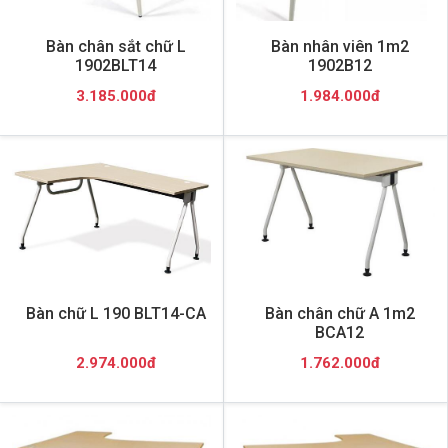
Bàn chân sắt chữ L
Bàn nhân viên 1m2
1902BLT14
1902B12
3.185.000đ
1.984.000đ
Bàn chữ L 190 BLT14-CA
Bàn chân chữ A 1m2
BCA12
2.974.000đ
1.762.000đ