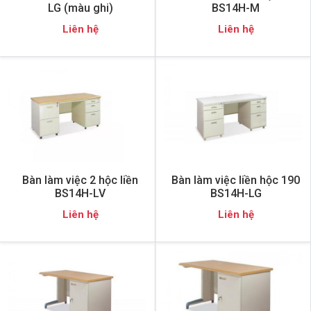
LG (màu ghi)
BS14H-M
Liên hệ
Liên hệ
Bàn làm việc 2 hộc liền
Bàn làm việc liền hộc 190
BS14H-LV
BS14H-LG
Liên hệ
Liên hệ