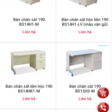
Bàn chân sắt 190
Bàn chân sắt hộc liền 190
BS14H1-M
BS14H1-LV (màu vân gỗ)
Liên hệ
Liên hệ
Bàn chân sắt liền hộc 190
Bàn chân sắt 190
BS14HK1-M
BS12H3-M
Liên hệ
Liên hệ