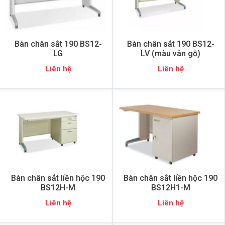
Bàn chân sắt 190 BS12-
Bàn chân sắt 190 BS12-
LG
LV (màu vân gỗ)
Liên hệ
Liên hệ
Bàn chân sắt liền hộc 190
Bàn chân sắt liền hộc 190
BS12H-M
BS12H1-M
Liên hệ
Liên hệ