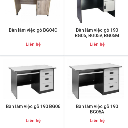
Bàn làm việc gỗ BG04C
Bàn làm việc gỗ 190
BG05, BG05V, BG05M
Liên hệ
Liên hệ
Bàn làm việc gỗ 190 BG06
Bàn làm việc gỗ 190
BG06A
Liên hệ
Liên hệ