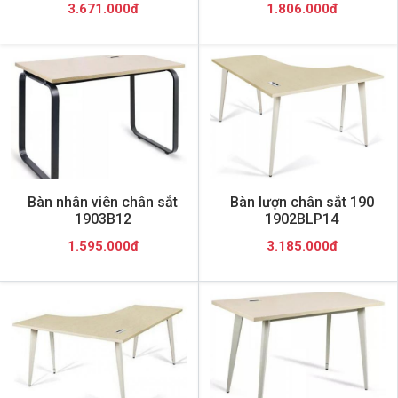
3.671.000đ
1.806.000đ
Bàn nhân viên chân sắt
Bàn lượn chân sắt 190
1903B12
1902BLP14
1.595.000đ
3.185.000đ