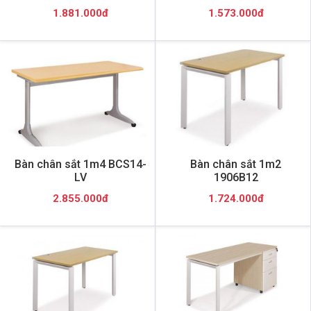
1.881.000đ
1.573.000đ
Bàn chân sắt 1m4 BCS14-
Bàn chân sắt 1m2
LV
1906B12
2.855.000đ
1.724.000đ