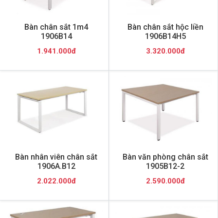
Bàn chân sắt 1m4
Bàn chân sắt hộc liền
1906B14
1906B14H5
1.941.000đ
3.320.000đ
Bàn nhân viên chân sắt
Bàn văn phòng chân sắt
1906A.B12
1905B12-2
2.022.000đ
2.590.000đ