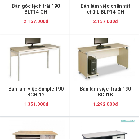
Bàn góc lệch trái 190
Bàn làm việc chân sắt
BLT14-CH
chữ L BLP14-CH
2.157.000đ
2.157.000đ
Bàn làm việc Simple 190
Bàn làm việc Tradi 190
BCH-12
BG01B
1.351.000đ
1.292.000đ