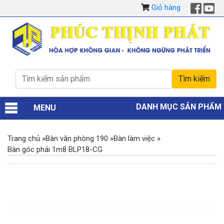
Giỏ hàng
DANH MỤC SẢN PHẨM
MENU
Trang chủ
»
Bàn văn phòng 190
»
Bàn làm việc
»
Bàn góc phải 1m8 BLP18-CG