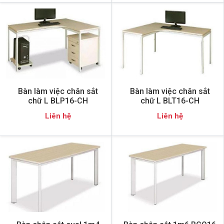
Bàn làm việc chân sắt
Bàn làm việc chân sắt
chữ L BLP16-CH
chữ L BLT16-CH
Liên hệ
Liên hệ