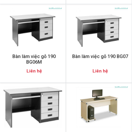
Bàn làm việc gỗ 190
Bàn làm việc gỗ 190 BG07
BG06M
Liên hệ
Liên hệ