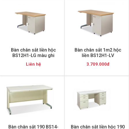
Bàn chân sắt liền hộc
Bàn chân sắt 1m2 hộc
BS12H1-LG màu ghi
liền BS12H1-LV
Liên hệ
3.709.000đ
Bàn chân sắt 190 BS14-
Bàn chân sắt liền hộc 190