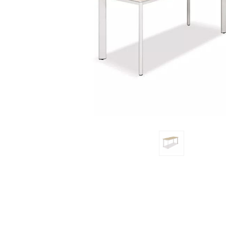
Previous