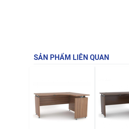
SẢN PHẨM LIÊN QUAN