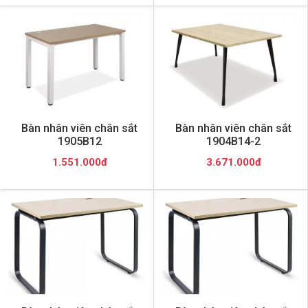
Bàn nhân viên chân sắt
Bàn nhân viên chân sắt
1905B12
1904B14-2
1.551.000đ
3.671.000đ