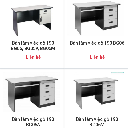
Bàn làm việc gỗ 190
Bàn làm việc gỗ 190 BG06
BG05, BG05V, BG05M
Liên hệ
Liên hệ
Bàn làm việc gỗ 190
Bàn làm việc gỗ 190
BG06A
BG06M