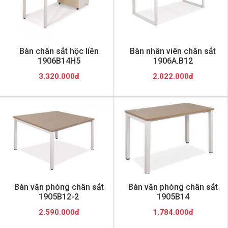
Bàn chân sắt hộc liền
Bàn nhân viên chân sắt
1906B14H5
1906A.B12
3.320.000đ
2.022.000đ
Bàn văn phòng chân sắt
Bàn văn phòng chân sắt
1905B12-2
1905B14
2.590.000đ
1.784.000đ