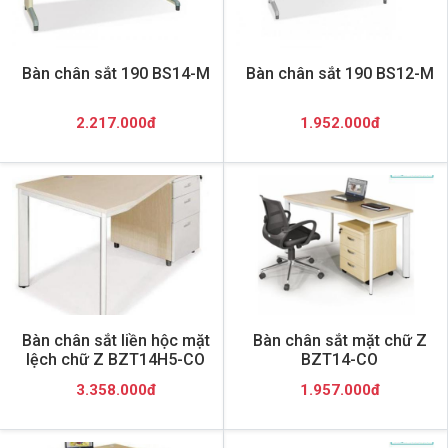
Bàn chân sắt 190 BS14-M
Bàn chân sắt 190 BS12-M
2.217.000đ
1.952.000đ
Bàn chân sắt liền hộc mặt
Bàn chân sắt mặt chữ Z
lệch chữ Z BZT14H5-CO
BZT14-CO
3.358.000đ
1.957.000đ