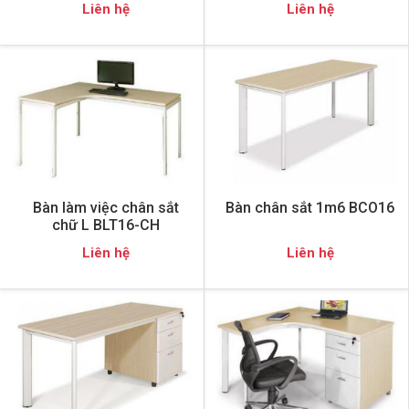
Liên hệ
Liên hệ
Bàn làm việc chân sắt
Bàn chân sắt 1m6 BCO16
chữ L BLT16-CH
Liên hệ
Liên hệ