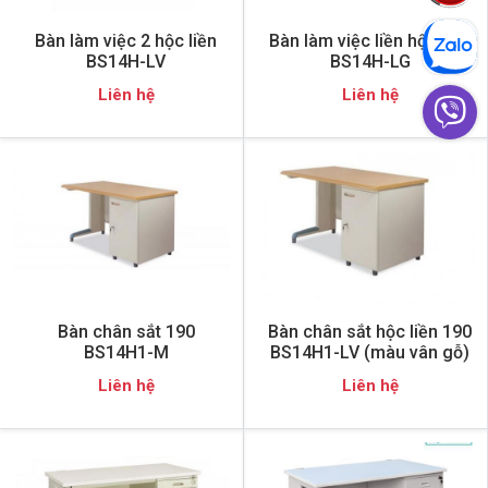
Bàn làm việc 2 hộc liền
Bàn làm việc liền hộc 190
BS14H-LV
BS14H-LG
Liên hệ
Liên hệ
Bàn chân sắt 190
Bàn chân sắt hộc liền 190
BS14H1-M
BS14H1-LV (màu vân gỗ)
Liên hệ
Liên hệ