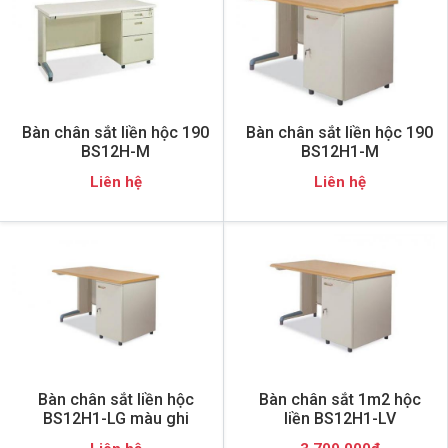
Bàn chân sắt liền hộc 190
Bàn chân sắt liền hộc 190
BS12H-M
BS12H1-M
Liên hệ
Liên hệ
Bàn chân sắt liền hộc
Bàn chân sắt 1m2 hộc
BS12H1-LG màu ghi
liền BS12H1-LV