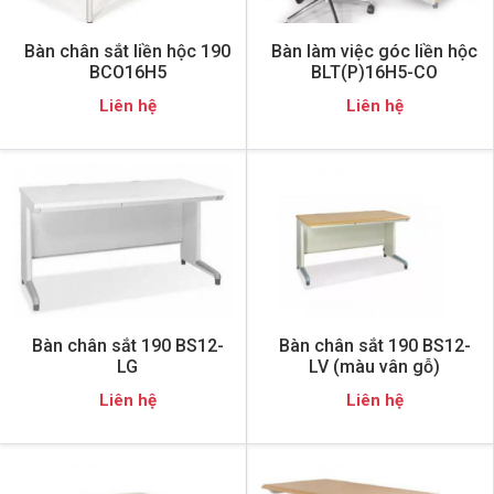
Bàn chân sắt liền hộc 190
Bàn làm việc góc liền hộc
BCO16H5
BLT(P)16H5-CO
Liên hệ
Liên hệ
Bàn chân sắt 190 BS12-
Bàn chân sắt 190 BS12-
LG
LV (màu vân gỗ)
Liên hệ
Liên hệ