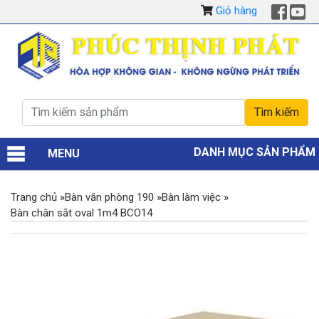
Giỏ hàng
DANH MỤC SẢN PHẨM
MENU
Trang chủ
»
Bàn văn phòng 190
»
Bàn làm việc
»
Bàn chân sắt oval 1m4 BCO14