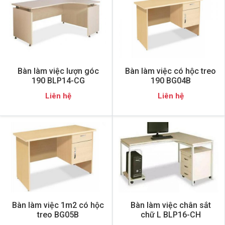
Bàn làm việc lượn góc
Bàn làm việc có hộc treo
190 BLP14-CG
190 BG04B
Liên hệ
Liên hệ
Bàn làm việc 1m2 có hộc
Bàn làm việc chân sắt
treo BG05B
chữ L BLP16-CH