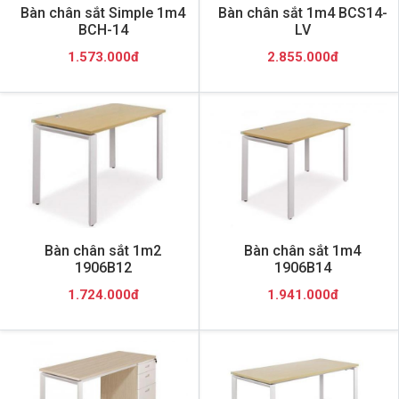
Bàn chân sắt Simple 1m4
Bàn chân sắt 1m4 BCS14-
BCH-14
LV
1.573.000đ
2.855.000đ
Bàn chân sắt 1m2
Bàn chân sắt 1m4
1906B12
1906B14
1.724.000đ
1.941.000đ