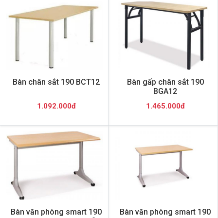
Bàn chân sắt 190 BCT12
Bàn gấp chân sắt 190
BGA12
1.092.000đ
1.465.000đ
Bàn văn phòng smart 190
Bàn văn phòng smart 190