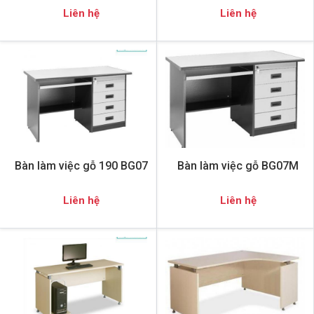
Liên hệ
Liên hệ
Bàn làm việc gỗ 190 BG07
Bàn làm việc gỗ BG07M
Liên hệ
Liên hệ