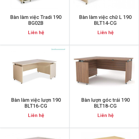
Bàn làm việc Tradi 190
Bàn làm việc chữ L 190
BG02B
BLT14-CG
Liên hệ
Liên hệ
Bàn làm việc lượn 190
Bàn lượn góc trái 190
BLT16-CG
BLT18-CG
Liên hệ
Liên hệ