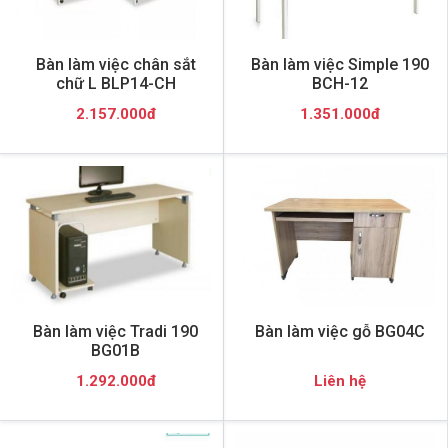
Bàn làm việc chân sắt
Bàn làm việc Simple 190
chữ L BLP14-CH
BCH-12
2.157.000đ
1.351.000đ
Bàn làm việc Tradi 190
Bàn làm việc gỗ BG04C
BG01B
1.292.000đ
Liên hệ