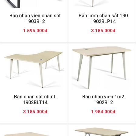
Bàn nhân viên chân sắt
Bàn lượn chân sắt 190
1903B12
1902BLP14
1.595.000đ
3.185.000đ
Bàn chân sắt chữ L
Bàn nhân viên 1m2
1902BLT14
1902B12
3.185.000đ
1.984.000đ