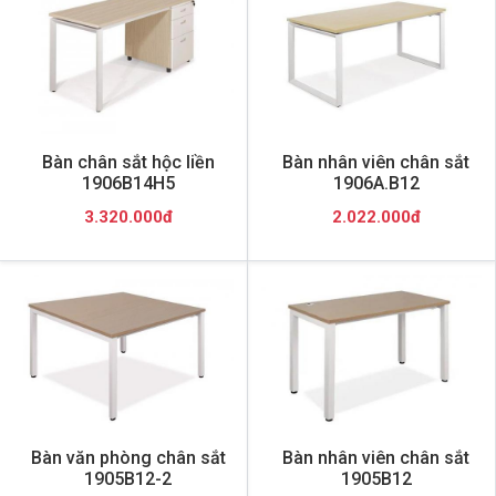
Bàn chân sắt hộc liền
Bàn nhân viên chân sắt
1906B14H5
1906A.B12
3.320.000đ
2.022.000đ
Bàn văn phòng chân sắt
Bàn nhân viên chân sắt
1905B12-2
1905B12