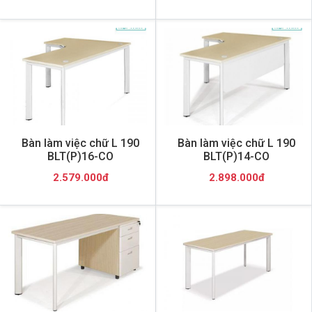
Bàn làm việc chữ L 190
Bàn làm việc chữ L 190
BLT(P)16-CO
BLT(P)14-CO
2.579.000đ
2.898.000đ