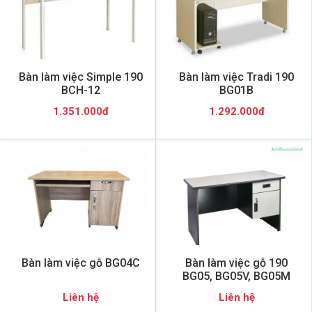
Bàn làm việc Simple 190
Bàn làm việc Tradi 190
BCH-12
BG01B
1.351.000đ
1.292.000đ
Bàn làm việc gỗ BG04C
Bàn làm việc gỗ 190
BG05, BG05V, BG05M
Liên hệ
Liên hệ