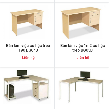
Bàn làm việc có hộc treo
Bàn làm việc 1m2 có hộc
190 BG04B
treo BG05B
Liên hệ
Liên hệ