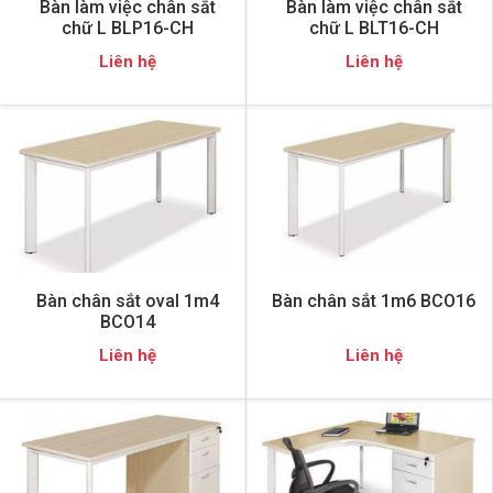
Bàn làm việc chân sắt
Bàn làm việc chân sắt
chữ L BLP16-CH
chữ L BLT16-CH
Liên hệ
Liên hệ
Bàn chân sắt oval 1m4
Bàn chân sắt 1m6 BCO16
BCO14
Liên hệ
Liên hệ