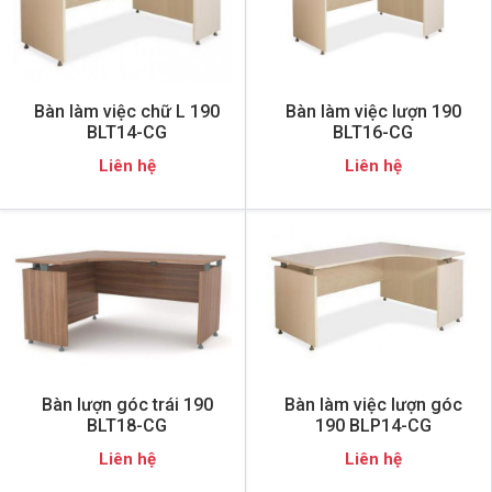
Bàn làm việc chữ L 190
Bàn làm việc lượn 190
BLT14-CG
BLT16-CG
Liên hệ
Liên hệ
Bàn lượn góc trái 190
Bàn làm việc lượn góc
BLT18-CG
190 BLP14-CG
Liên hệ
Liên hệ