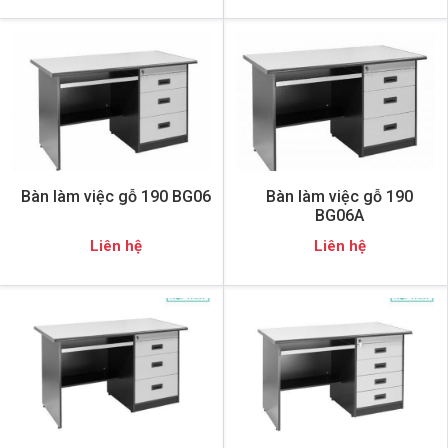
Bàn làm việc gỗ 190 BG06
Bàn làm việc gỗ 190
BG06A
Liên hệ
Liên hệ