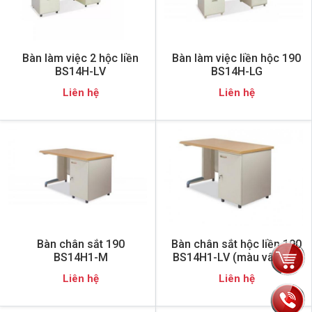
Bàn làm việc 2 hộc liền
Bàn làm việc liền hộc 190
BS14H-LV
BS14H-LG
Liên hệ
Liên hệ
Bàn chân sắt 190
Bàn chân sắt hộc liền 190
BS14H1-M
BS14H1-LV (màu vân gỗ)
Liên hệ
Liên hệ