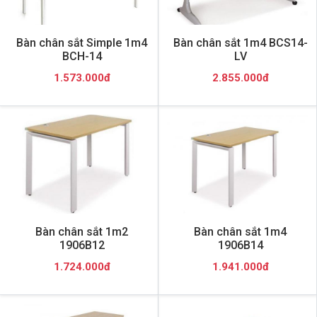
Bàn chân sắt Simple 1m4
Bàn chân sắt 1m4 BCS14-
BCH-14
LV
1.573.000đ
2.855.000đ
Bàn chân sắt 1m2
Bàn chân sắt 1m4
1906B12
1906B14
1.724.000đ
1.941.000đ