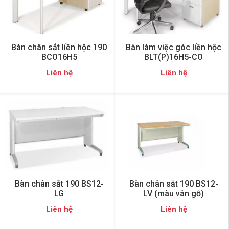
Bàn chân sắt liền hộc 190
Bàn làm việc góc liền hộc
BCO16H5
BLT(P)16H5-CO
Liên hệ
Liên hệ
Bàn chân sắt 190 BS12-
Bàn chân sắt 190 BS12-
LG
LV (màu vân gỗ)
Liên hệ
Liên hệ