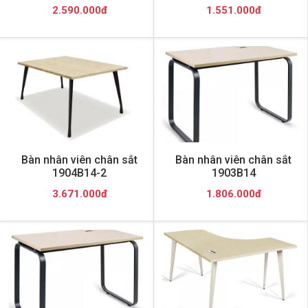
2.590.000đ
1.551.000đ
Bàn nhân viên chân sắt
Bàn nhân viên chân sắt
1904B14-2
1903B14
3.671.000đ
1.806.000đ