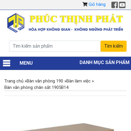
Giỏ hàng
DANH MỤC SẢN PHẨM
MENU
Trang chủ
»
Bàn văn phòng 190
»
Bàn làm việc
»
Bàn văn phòng chân sắt 1905B14