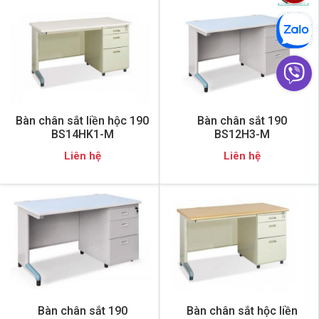
Bàn chân sắt liền hộc 190
Bàn chân sắt 190
BS14HK1-M
BS12H3-M
Liên hệ
Liên hệ
Bàn chân sắt 190
Bàn chân sắt hộc liền