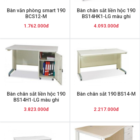
Bàn văn phòng smart 190
Bàn chân sắt liền hộc 190
BCS12-M
BS14HK1-LG màu ghi
1.762.000đ
4.093.000đ
Bàn chân sắt liền hộc 190
Bàn chân sắt 190 BS14-M
BS14H1-LG màu ghi
3.823.000đ
2.217.000đ