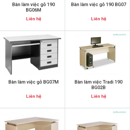
Bàn làm việc gỗ 190
Bàn làm việc gỗ 190 BG07
BG06M
Liên hệ
Liên hệ
Bàn làm việc gỗ BG07M
Bàn làm việc Tradi 190
BG02B
Liên hệ
Liên hệ