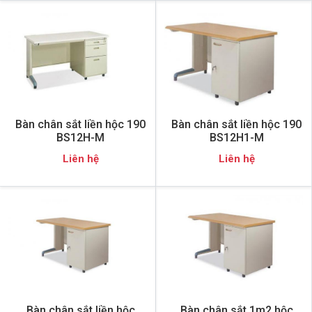
Bàn chân sắt liền hộc 190
Bàn chân sắt liền hộc 190
BS12H-M
BS12H1-M
Liên hệ
Liên hệ
Bàn chân sắt liền hộc
Bàn chân sắt 1m2 hộc