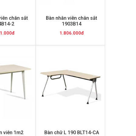
iên chân sắt
Bàn nhân viên chân sắt
4B14-2
1903B14
1.000đ
1.806.000đ
n viên 1m2
Bàn chữ L 190 BLT14-CA