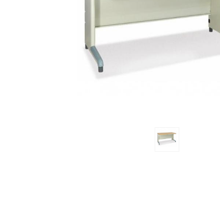
Previous