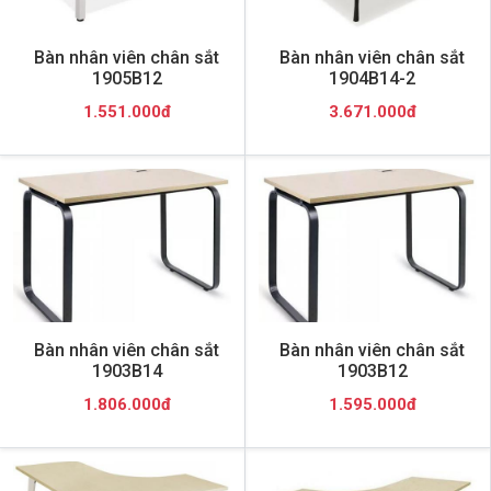
Bàn nhân viên chân sắt
Bàn nhân viên chân sắt
1905B12
1904B14-2
1.551.000đ
3.671.000đ
Bàn nhân viên chân sắt
Bàn nhân viên chân sắt
1903B14
1903B12
1.806.000đ
1.595.000đ