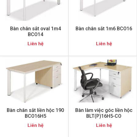
Bàn chân sắt oval 1m4
Bàn chân sắt 1m6 BCO16
BCO14
Liên hệ
Liên hệ
Bàn chân sắt liền hộc 190
Bàn làm việc góc liền hộc
BCO16H5
BLT(P)16H5-CO
Liên hệ
Liên hệ