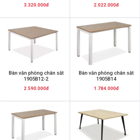
3.320.000đ
2.022.000đ
Bàn văn phòng chân sắt
Bàn văn phòng chân sắt
1905B12-2
1905B14
2.590.000đ
1.784.000đ