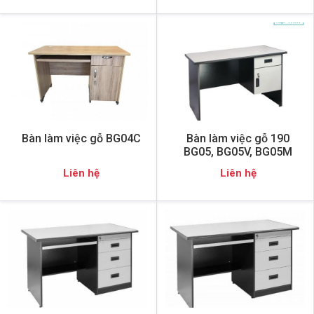
Bàn làm việc gỗ BG04C
Bàn làm việc gỗ 190
BG05, BG05V, BG05M
Liên hệ
Liên hệ