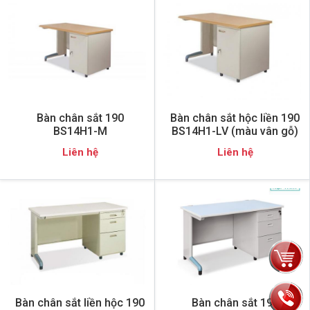
Bàn chân sắt 190
Bàn chân sắt hộc liền 190
BS14H1-M
BS14H1-LV (màu vân gỗ)
Liên hệ
Liên hệ
Bàn chân sắt liền hộc 190
Bàn chân sắt 190