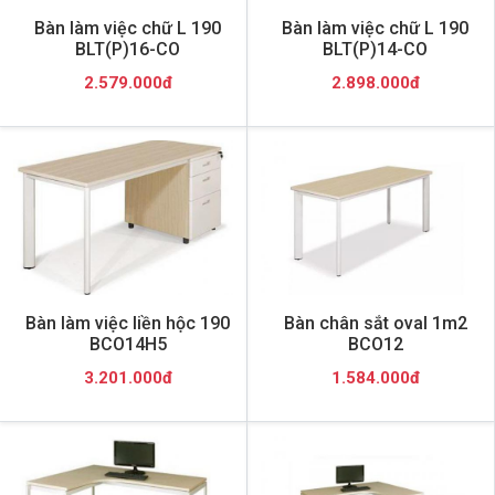
Bàn làm việc chữ L 190
Bàn làm việc chữ L 190
BLT(P)16-CO
BLT(P)14-CO
2.579.000đ
2.898.000đ
Bàn làm việc liền hộc 190
Bàn chân sắt oval 1m2
BCO14H5
BCO12
3.201.000đ
1.584.000đ