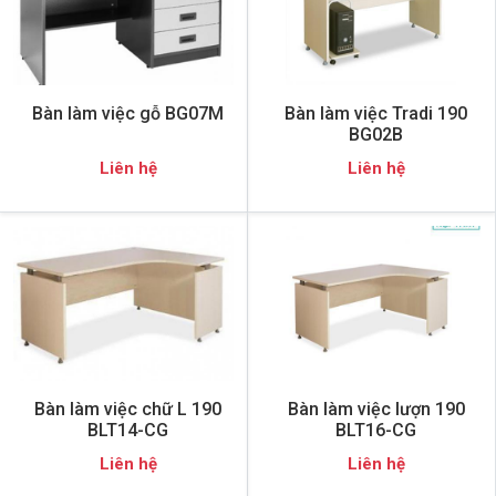
Bàn làm việc gỗ BG07M
Bàn làm việc Tradi 190
BG02B
Liên hệ
Liên hệ
Bàn làm việc chữ L 190
Bàn làm việc lượn 190
BLT14-CG
BLT16-CG
Liên hệ
Liên hệ