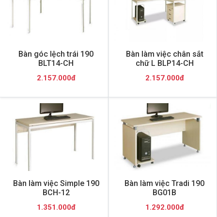
Bàn góc lệch trái 190
Bàn làm việc chân sắt
BLT14-CH
chữ L BLP14-CH
2.157.000đ
2.157.000đ
Bàn làm việc Simple 190
Bàn làm việc Tradi 190
BCH-12
BG01B
1.351.000đ
1.292.000đ