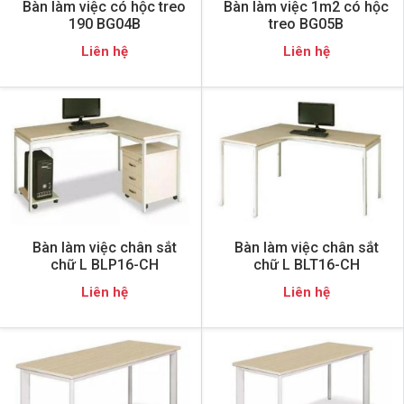
Bàn làm việc có hộc treo
Bàn làm việc 1m2 có hộc
190 BG04B
treo BG05B
Liên hệ
Liên hệ
Bàn làm việc chân sắt
Bàn làm việc chân sắt
chữ L BLP16-CH
chữ L BLT16-CH
Liên hệ
Liên hệ