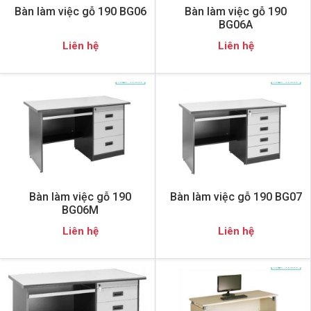
Bàn làm việc gỗ 190 BG06
Bàn làm việc gỗ 190
BG06A
Liên hệ
Liên hệ
Bàn làm việc gỗ 190
Bàn làm việc gỗ 190 BG07
BG06M
Liên hệ
Liên hệ