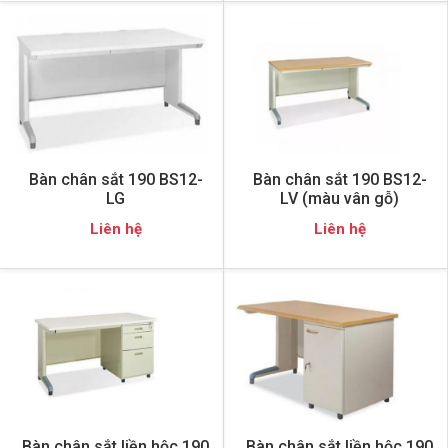
Bàn chân sắt 190 BS12-
Bàn chân sắt 190 BS12-
LG
LV (màu vân gỗ)
Liên hệ
Liên hệ
Bàn chân sắt liền hộc 190
Bàn chân sắt liền hộc 190