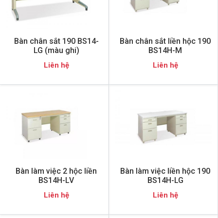
Bàn chân sắt 190 BS14-
Bàn chân sắt liền hộc 190
LG (màu ghi)
BS14H-M
Liên hệ
Liên hệ
Bàn làm việc 2 hộc liền
Bàn làm việc liền hộc 190
BS14H-LV
BS14H-LG
Liên hệ
Liên hệ