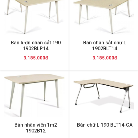
Bàn lượn chân sắt 190
Bàn chân sắt chữ L
1902BLP14
1902BLT14
3.185.000đ
3.185.000đ
Bàn nhân viên 1m2
Bàn chữ L 190 BLT14-CA
1902B12