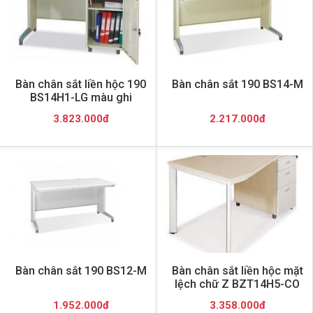
Bàn chân sắt liền hộc 190
Bàn chân sắt 190 BS14-M
BS14H1-LG màu ghi
3.823.000đ
2.217.000đ
Bàn chân sắt 190 BS12-M
Bàn chân sắt liền hộc mặt
lệch chữ Z BZT14H5-CO
1.952.000đ
3.358.000đ