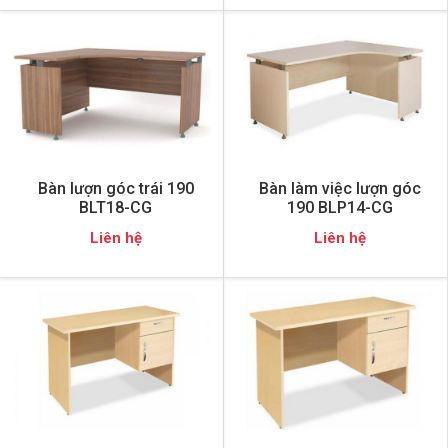
Bàn lượn góc trái 190
Bàn làm việc lượn góc
BLT18-CG
190 BLP14-CG
Liên hệ
Liên hệ