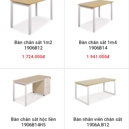
Bàn chân sắt 1m2
Bàn chân sắt 1m4
1906B12
1906B14
1.724.000đ
1.941.000đ
Bàn chân sắt hộc liền
Bàn nhân viên chân sắt
1906B14H5
1906A.B12