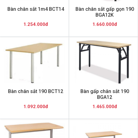
Bàn chân sắt 1m4 BCT14
Bàn chân sắt gấp gọn 190
BGA12K
1.254.000đ
1.660.000đ
Bàn chân sắt 190 BCT12
Bàn gấp chân sắt 190
BGA12
1.092.000đ
1.465.000đ