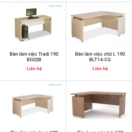
Bàn làm việc Tradi 190
Bàn làm việc chữ L 190
BG02B
BLT14-CG
Liên hệ
Liên hệ