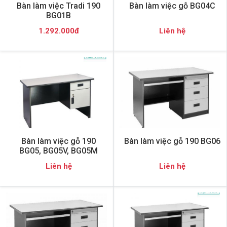
Bàn làm việc Tradi 190
Bàn làm việc gỗ BG04C
BG01B
1.292.000đ
Liên hệ
Bàn làm việc gỗ 190
Bàn làm việc gỗ 190 BG06
BG05, BG05V, BG05M
Liên hệ
Liên hệ