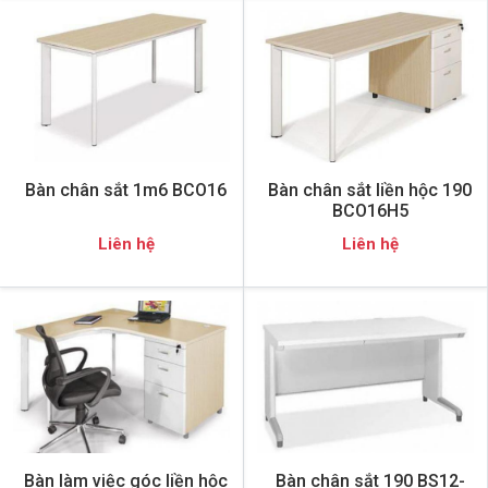
Bàn chân sắt 1m6 BCO16
Bàn chân sắt liền hộc 190
BCO16H5
Liên hệ
Liên hệ
Bàn làm việc góc liền hộc
Bàn chân sắt 190 BS12-