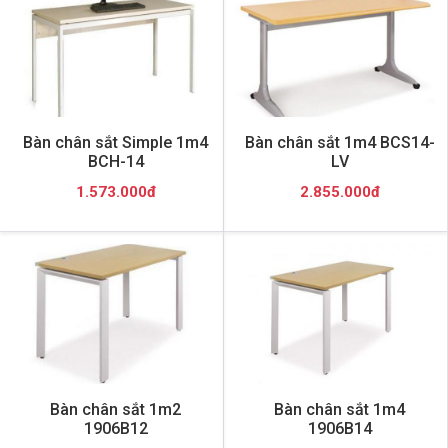
Bàn chân sắt Simple 1m4
Bàn chân sắt 1m4 BCS14-
BCH-14
LV
1.573.000đ
2.855.000đ
Bàn chân sắt 1m2
Bàn chân sắt 1m4
1906B12
1906B14