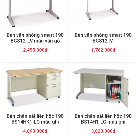
Bàn văn phòng smart 190
Bàn văn phòng smart 190
BCS12-LV màu vân gỗ
BCS12-M
2.455.000đ
1.762.000đ
Bàn chân sắt liền hộc 190
Bàn chân sắt liền hộc 190
BS14HK1-LG màu ghi
BS14H1-LG màu ghi
4.093.000đ
3.823.000đ