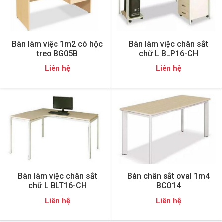
Bàn làm việc 1m2 có hộc
Bàn làm việc chân sắt
treo BG05B
chữ L BLP16-CH
Liên hệ
Liên hệ
Bàn làm việc chân sắt
Bàn chân sắt oval 1m4
chữ L BLT16-CH
BCO14
Liên hệ
Liên hệ