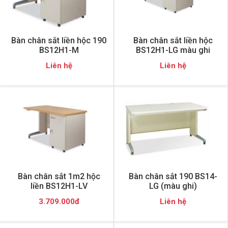
Bàn chân sắt liền hộc 190
Bàn chân sắt liền hộc
BS12H1-M
BS12H1-LG màu ghi
Liên hệ
Liên hệ
Bàn chân sắt 1m2 hộc
Bàn chân sắt 190 BS14-
liền BS12H1-LV
LG (màu ghi)
3.709.000đ
Liên hệ