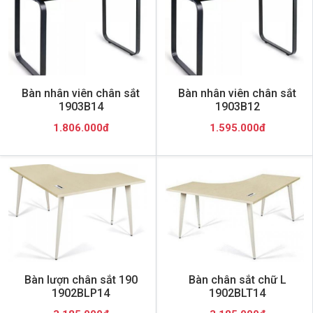
Bàn nhân viên chân sắt
Bàn nhân viên chân sắt
1903B14
1903B12
1.806.000đ
1.595.000đ
Bàn lượn chân sắt 190
Bàn chân sắt chữ L
1902BLP14
1902BLT14