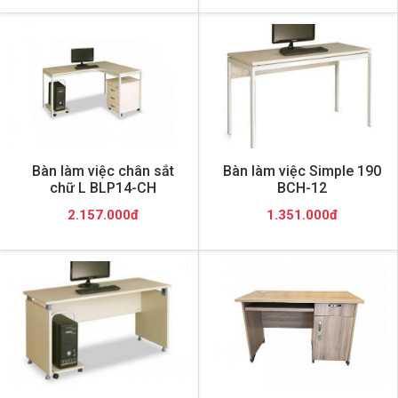
Bàn làm việc chân sắt
Bàn làm việc Simple 190
chữ L BLP14-CH
BCH-12
2.157.000đ
1.351.000đ