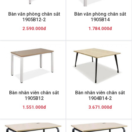
Bàn văn phòng chân sắt
Bàn văn phòng chân sắt
1905B12-2
1905B14
2.590.000đ
1.784.000đ
Bàn nhân viên chân sắt
Bàn nhân viên chân sắt
1905B12
1904B14-2
1.551.000đ
3.671.000đ