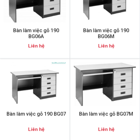
Bàn làm việc gỗ 190
Bàn làm việc gỗ 190
BG06A
BG06M
Liên hệ
Liên hệ
Bàn làm việc gỗ 190 BG07
Bàn làm việc gỗ BG07M
Liên hệ
Liên hệ