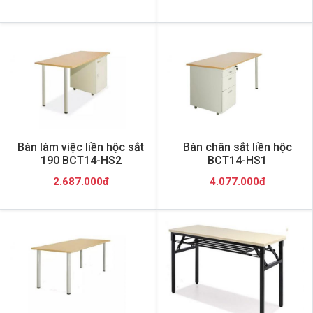
Bàn làm việc liền hộc sắt
Bàn chân sắt liền hộc
190 BCT14-HS2
BCT14-HS1
2.687.000đ
4.077.000đ