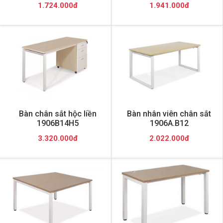
1.724.000đ
1.941.000đ
Bàn chân sắt hộc liền
Bàn nhân viên chân sắt
1906B14H5
1906A.B12
3.320.000đ
2.022.000đ