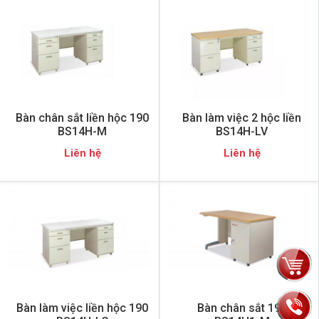
Bàn chân sắt liền hộc 190
Bàn làm việc 2 hộc liền
BS14H-M
BS14H-LV
Liên hệ
Liên hệ
Bàn làm việc liền hộc 190
Bàn chân sắt 190