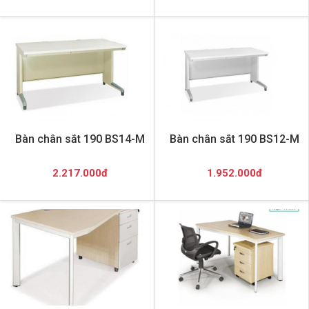
Bàn chân sắt 190 BS14-M
Bàn chân sắt 190 BS12-M
2.217.000đ
1.952.000đ