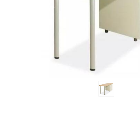
Previous