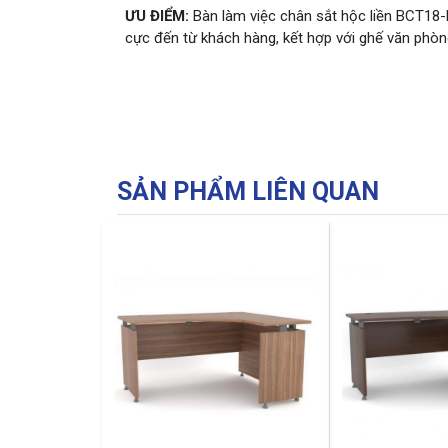
ƯU ĐIỂM:
Bàn làm việc chân sắt hộc liền BCT18-
cực đến từ khách hàng, kết hợp với ghế văn phòn
SẢN PHẨM LIÊN QUAN