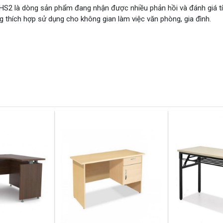
HS2 là dòng sản phẩm đang nhận được nhiều phản hồi và đánh giá t
g thích hợp sử dụng cho không gian làm việc văn phòng, gia đình.