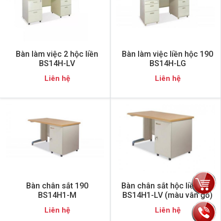
Bàn làm việc 2 hộc liền
Bàn làm việc liền hộc 190
BS14H-LV
BS14H-LG
Liên hệ
Liên hệ
Bàn chân sắt 190
Bàn chân sắt hộc liền 190
BS14H1-M
BS14H1-LV (màu vân gỗ)
Liên hệ
Liên hệ