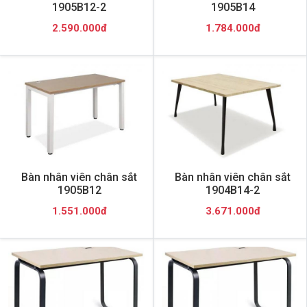
1905B12-2
1905B14
2.590.000đ
1.784.000đ
Bàn nhân viên chân sắt
Bàn nhân viên chân sắt
1905B12
1904B14-2
1.551.000đ
3.671.000đ