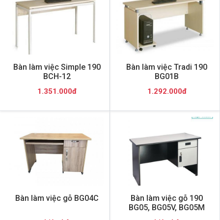
Bàn làm việc Simple 190
Bàn làm việc Tradi 190
BCH-12
BG01B
1.351.000đ
1.292.000đ
Bàn làm việc gỗ BG04C
Bàn làm việc gỗ 190
BG05, BG05V, BG05M