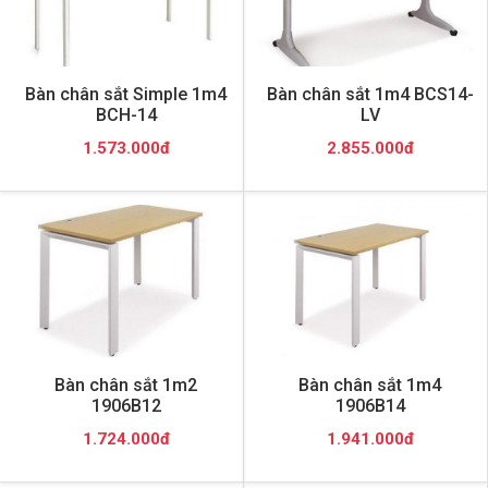
Bàn chân sắt Simple 1m4
Bàn chân sắt 1m4 BCS14-
BCH-14
LV
1.573.000đ
2.855.000đ
Bàn chân sắt 1m2
Bàn chân sắt 1m4
1906B12
1906B14
1.724.000đ
1.941.000đ