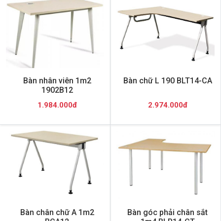
Bàn nhân viên 1m2
Bàn chữ L 190 BLT14-CA
1902B12
1.984.000đ
2.974.000đ
Bàn chân chữ A 1m2
Bàn góc phải chân sắt