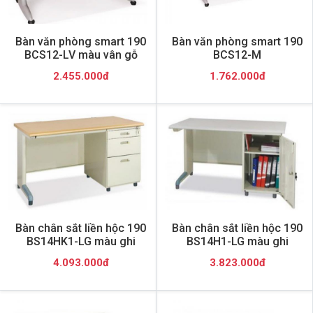
Bàn văn phòng smart 190
Bàn văn phòng smart 190
BCS12-LV màu vân gỗ
BCS12-M
2.455.000đ
1.762.000đ
Bàn chân sắt liền hộc 190
Bàn chân sắt liền hộc 190
BS14HK1-LG màu ghi
BS14H1-LG màu ghi
4.093.000đ
3.823.000đ