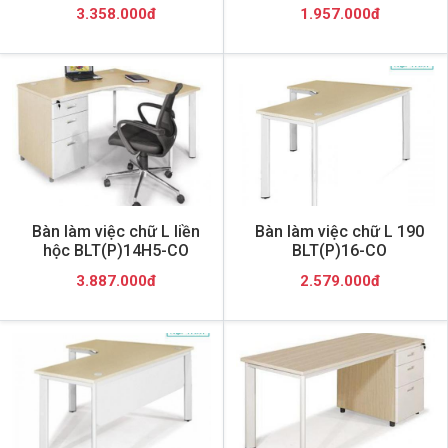
3.358.000đ
1.957.000đ
Bàn làm việc chữ L liền
Bàn làm việc chữ L 190
hộc BLT(P)14H5-CO
BLT(P)16-CO
3.887.000đ
2.579.000đ