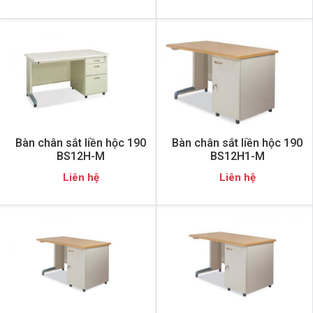
Bàn chân sắt liền hộc 190
Bàn chân sắt liền hộc 190
BS12H-M
BS12H1-M
Liên hệ
Liên hệ