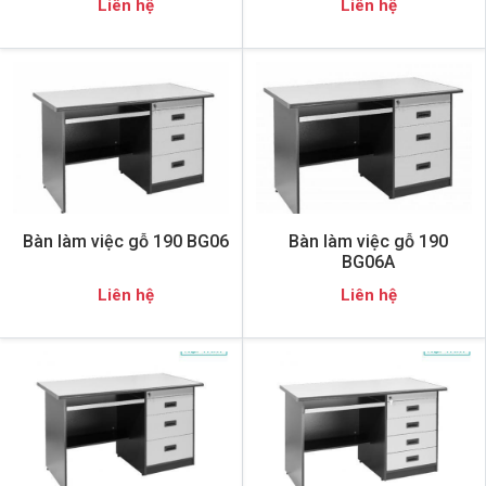
Liên hệ
Liên hệ
Bàn làm việc gỗ 190 BG06
Bàn làm việc gỗ 190
BG06A
Liên hệ
Liên hệ