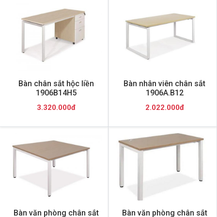
Bàn chân sắt hộc liền
Bàn nhân viên chân sắt
1906B14H5
1906A.B12
3.320.000đ
2.022.000đ
Bàn văn phòng chân sắt
Bàn văn phòng chân sắt