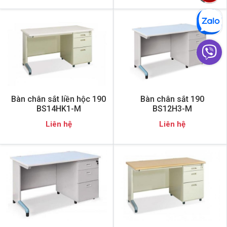
Bàn chân sắt liền hộc 190
Bàn chân sắt 190
BS14HK1-M
BS12H3-M
Liên hệ
Liên hệ