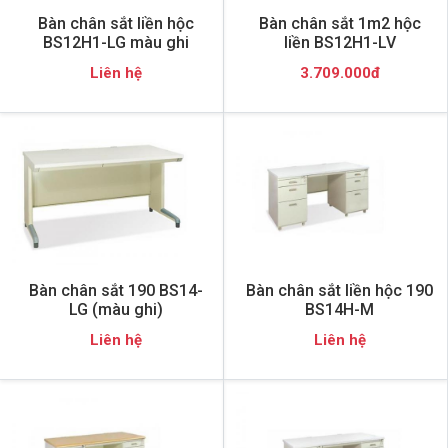
Bàn chân sắt liền hộc
Bàn chân sắt 1m2 hộc
BS12H1-LG màu ghi
liền BS12H1-LV
Liên hệ
3.709.000đ
Bàn chân sắt 190 BS14-
Bàn chân sắt liền hộc 190
LG (màu ghi)
BS14H-M
Liên hệ
Liên hệ