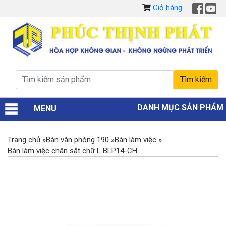
Giỏ hàng
DANH MỤC SẢN PHẨM
MENU
Trang chủ
»
Bàn văn phòng 190
»
Bàn làm việc
»
Bàn làm việc chân sắt chữ L BLP14-CH