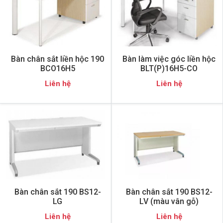
Bàn chân sắt liền hộc 190
Bàn làm việc góc liền hộc
BCO16H5
BLT(P)16H5-CO
Liên hệ
Liên hệ
Bàn chân sắt 190 BS12-
Bàn chân sắt 190 BS12-
LG
LV (màu vân gỗ)
Liên hệ
Liên hệ