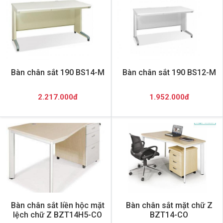
Bàn chân sắt 190 BS14-M
Bàn chân sắt 190 BS12-M
2.217.000đ
1.952.000đ
Bàn chân sắt liền hộc mặt
Bàn chân sắt mặt chữ Z
lệch chữ Z BZT14H5-CO
BZT14-CO