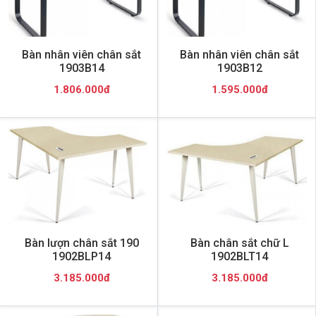
Bàn nhân viên chân sắt
Bàn nhân viên chân sắt
1903B14
1903B12
1.806.000đ
1.595.000đ
Bàn lượn chân sắt 190
Bàn chân sắt chữ L
1902BLP14
1902BLT14
3.185.000đ
3.185.000đ