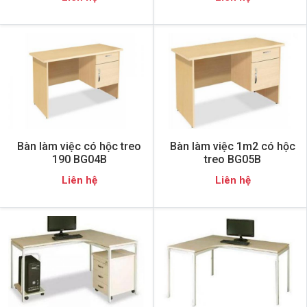
Bàn làm việc có hộc treo
Bàn làm việc 1m2 có hộc
190 BG04B
treo BG05B
Liên hệ
Liên hệ