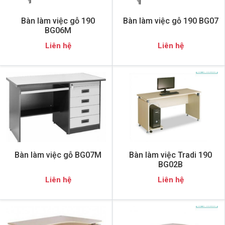
Bàn làm việc gỗ 190
Bàn làm việc gỗ 190 BG07
BG06M
Liên hệ
Liên hệ
Bàn làm việc gỗ BG07M
Bàn làm việc Tradi 190
BG02B
Liên hệ
Liên hệ