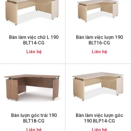
Bàn làm việc chữ L 190
Bàn làm việc lượn 190
BLT14-CG
BLT16-CG
Liên hệ
Liên hệ
Bàn lượn góc trái 190
Bàn làm việc lượn góc
BLT18-CG
190 BLP14-CG
Liên hệ
Liên hệ