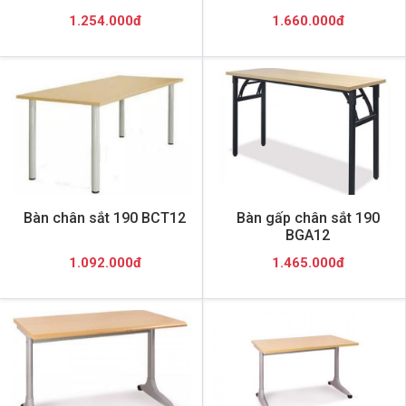
1.254.000đ
1.660.000đ
Bàn chân sắt 190 BCT12
Bàn gấp chân sắt 190
BGA12
1.092.000đ
1.465.000đ