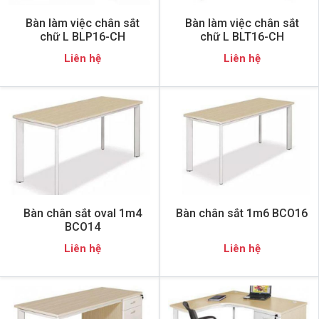
Bàn làm việc chân sắt
Bàn làm việc chân sắt
chữ L BLP16-CH
chữ L BLT16-CH
Liên hệ
Liên hệ
Bàn chân sắt oval 1m4
Bàn chân sắt 1m6 BCO16
BCO14
Liên hệ
Liên hệ